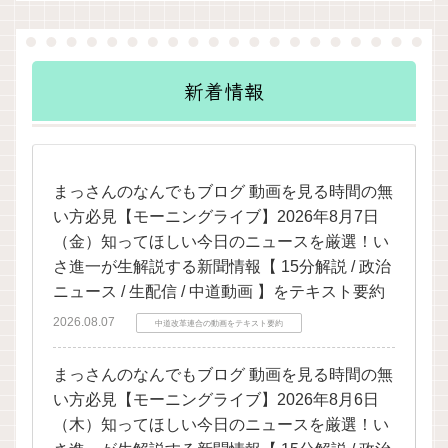
新着情報
まっさんのなんでもブログ 動画を見る時間の無
い方必見【モーニングライブ】2026年8月7日
（金）知ってほしい今日のニュースを厳選！い
さ進一が生解説する新聞情報【 15分解説 / 政治
ニュース / 生配信 / 中道動画 】をテキスト要約
2026.08.07
中道改革連合の動画をテキスト要約
まっさんのなんでもブログ 動画を見る時間の無
い方必見【モーニングライブ】2026年8月6日
（木）知ってほしい今日のニュースを厳選！い