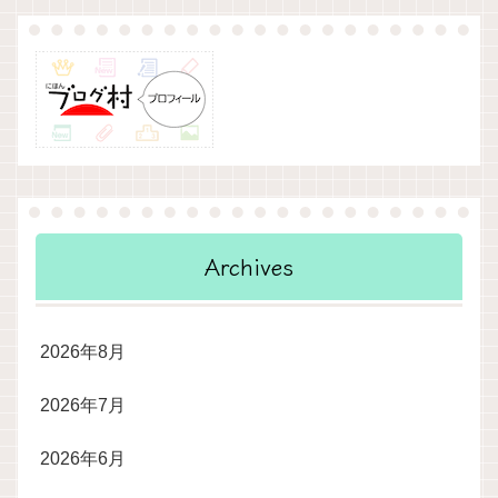
Archives
2026年8月
2026年7月
2026年6月