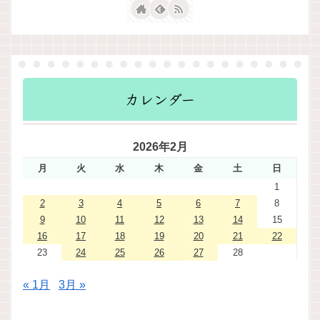
カレンダー
2026年2月
月
火
水
木
金
土
日
1
2
3
4
5
6
7
8
9
10
11
12
13
14
15
16
17
18
19
20
21
22
23
24
25
26
27
28
« 1月
3月 »