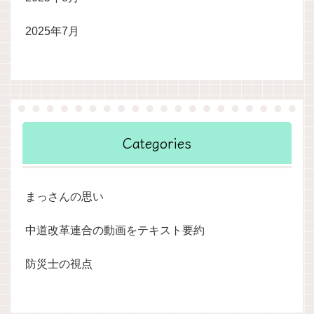
2025年7月
Categories
まっさんの思い
中道改革連合の動画をテキスト要約
防災士の視点