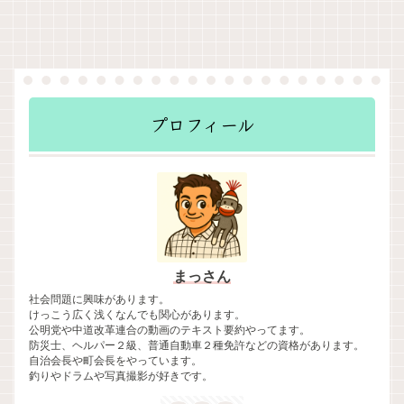
プロフィール
まっさん
社会問題に興味があります。
けっこう広く浅くなんでも関心があります。
公明党や中道改革連合の動画のテキスト要約やってます。
防災士、ヘルパー２級、普通自動車２種免許などの資格があります。
自治会長や町会長をやっています。
釣りやドラムや写真撮影が好きです。