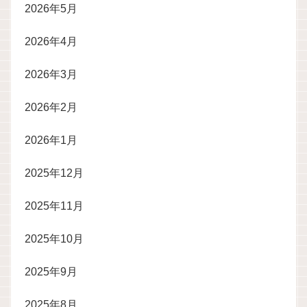
2026年5月
2026年4月
2026年3月
2026年2月
2026年1月
2025年12月
2025年11月
2025年10月
2025年9月
2025年8月