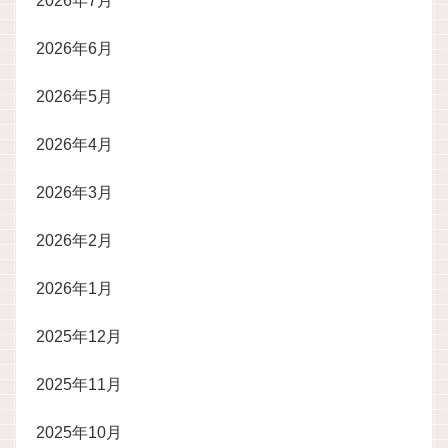
2026年7月
2026年6月
2026年5月
2026年4月
2026年3月
2026年2月
2026年1月
2025年12月
2025年11月
2025年10月