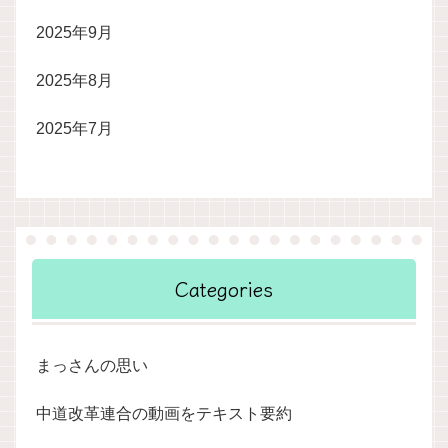
2025年9月
2025年8月
2025年7月
Categories
まっさんの思い
中道改革連合の動画をテキスト要約