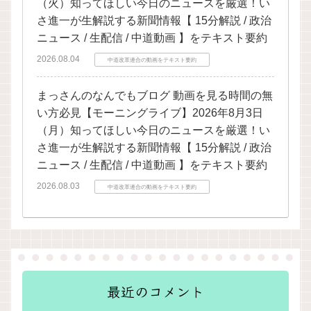
（火）知ってほしい今日のニュースを厳選！い
さ進一が生解説する新聞情報【 15分解説 / 政治
ニュース / 生配信 / 中道動画 】をテキスト要約
2026.08.04
中道改革連合の動画をテキスト要約
まっさんのなんでもブログ 動画を見る時間の無
い方必見【モーニングライブ】2026年8月3日
（月）知ってほしい今日のニュースを厳選！い
さ進一が生解説する新聞情報【 15分解説 / 政治
ニュース / 生配信 / 中道動画 】をテキスト要約
2026.08.03
中道改革連合の動画をテキスト要約
最近のコメント