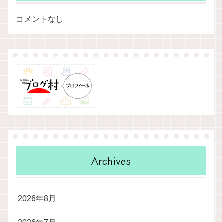
コメントなし
Archives
2026年8月