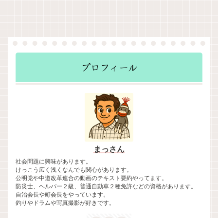
プロフィール
まっさん
社会問題に興味があります。
けっこう広く浅くなんでも関心があります。
公明党や中道改革連合の動画のテキスト要約やってます。
防災士、ヘルパー２級、普通自動車２種免許などの資格があります。
自治会長や町会長をやっています。
釣りやドラムや写真撮影が好きです。