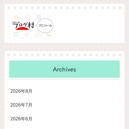
Archives
2026年8月
2026年7月
2026年6月