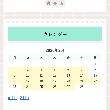
カレンダー
2026年2月
月
火
水
木
金
土
日
1
2
3
4
5
6
7
8
9
10
11
12
13
14
15
16
17
18
19
20
21
22
23
24
25
26
27
28
« 1月
3月 »