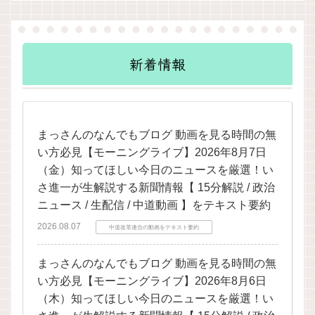
新着情報
まっさんのなんでもブログ 動画を見る時間の無
い方必見【モーニングライブ】2026年8月7日
（金）知ってほしい今日のニュースを厳選！い
さ進一が生解説する新聞情報【 15分解説 / 政治
ニュース / 生配信 / 中道動画 】をテキスト要約
2026.08.07
中道改革連合の動画をテキスト要約
まっさんのなんでもブログ 動画を見る時間の無
い方必見【モーニングライブ】2026年8月6日
（木）知ってほしい今日のニュースを厳選！い