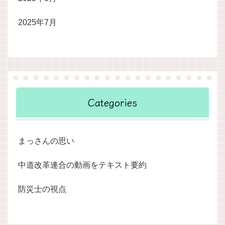
2025年7月
Categories
まっさんの思い
中道改革連合の動画をテキスト要約
防災士の視点