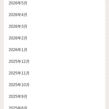
2026年5月
2026年4月
2026年3月
2026年2月
2026年1月
2025年12月
2025年11月
2025年10月
2025年9月
2025年8月