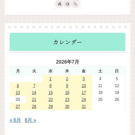
カレンダー
2026年7月
月
火
水
木
金
土
日
1
2
3
4
5
6
7
8
9
10
11
12
13
14
15
16
17
18
19
20
21
22
23
24
25
26
27
28
29
30
31
« 6月
8月 »