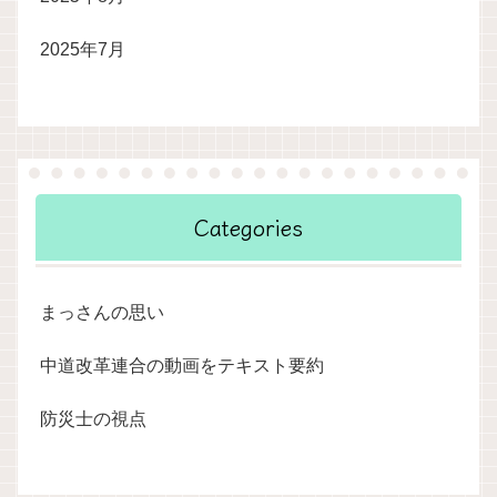
2025年7月
Categories
まっさんの思い
中道改革連合の動画をテキスト要約
防災士の視点