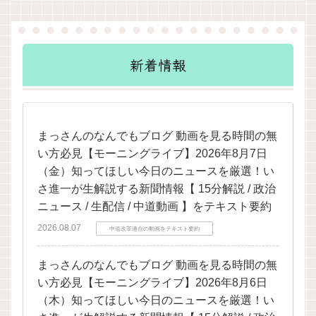
新着情報
まっさんのなんでもブログ 動画を見る時間の無
い方必見【モーニングライブ】2026年8月7日
（金）知ってほしい今日のニュースを厳選！い
さ進一が生解説する新聞情報【 15分解説 / 政治
ニュース / 生配信 / 中道動画 】をテキスト要約
2026.08.07
中道改革連合の動画をテキスト要約
まっさんのなんでもブログ 動画を見る時間の無
い方必見【モーニングライブ】2026年8月6日
（木）知ってほしい今日のニュースを厳選！い