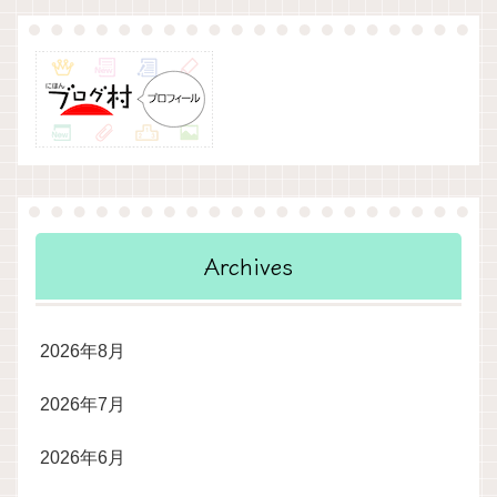
Archives
2026年8月
2026年7月
2026年6月