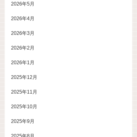
2026年5月
2026年4月
2026年3月
2026年2月
2026年1月
2025年12月
2025年11月
2025年10月
2025年9月
2025年8月