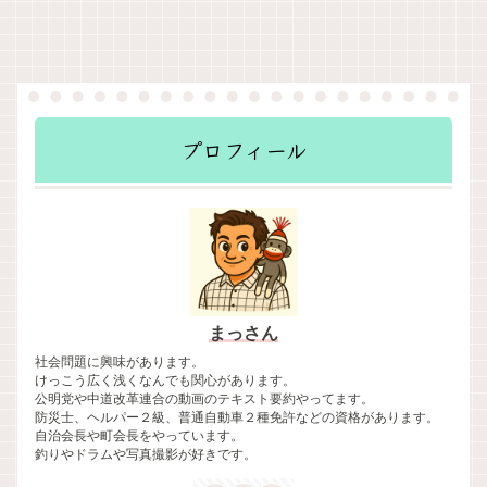
プロフィール
まっさん
社会問題に興味があります。
けっこう広く浅くなんでも関心があります。
公明党や中道改革連合の動画のテキスト要約やってます。
防災士、ヘルパー２級、普通自動車２種免許などの資格があります。
自治会長や町会長をやっています。
釣りやドラムや写真撮影が好きです。