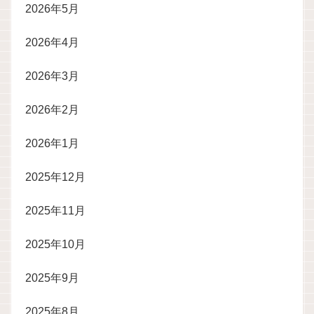
2026年5月
2026年4月
2026年3月
2026年2月
2026年1月
2025年12月
2025年11月
2025年10月
2025年9月
2025年8月