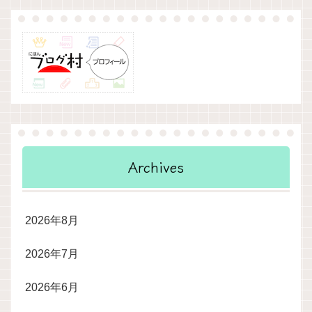
Archives
2026年8月
2026年7月
2026年6月