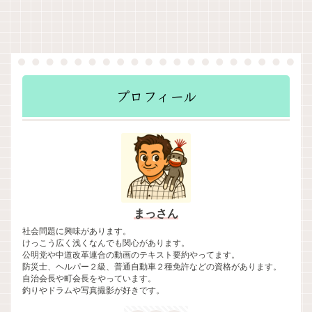
プロフィール
まっさん
社会問題に興味があります。
けっこう広く浅くなんでも関心があります。
公明党や中道改革連合の動画のテキスト要約やってます。
防災士、ヘルパー２級、普通自動車２種免許などの資格があります。
自治会長や町会長をやっています。
釣りやドラムや写真撮影が好きです。