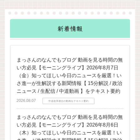
新着情報
まっさんのなんでもブログ 動画を見る時間の無
い方必見【モーニングライブ】2026年8月7日
（金）知ってほしい今日のニュースを厳選！い
さ進一が生解説する新聞情報【 15分解説 / 政治
ニュース / 生配信 / 中道動画 】をテキスト要約
2026.08.07
中道改革連合の動画をテキスト要約
まっさんのなんでもブログ 動画を見る時間の無
い方必見【モーニングライブ】2026年8月6日
（木）知ってほしい今日のニュースを厳選！い