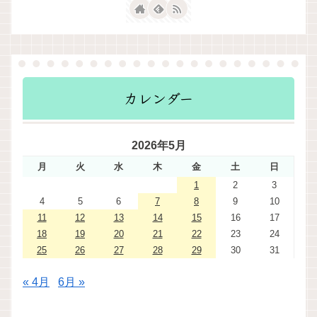
カレンダー
2026年5月
月
火
水
木
金
土
日
1
2
3
4
5
6
7
8
9
10
11
12
13
14
15
16
17
18
19
20
21
22
23
24
25
26
27
28
29
30
31
« 4月
6月 »