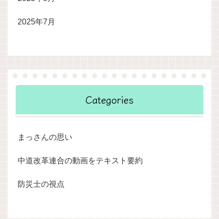
2025年7月
Categories
まっさんの思い
中道改革連合の動画をテキスト要約
防災士の視点