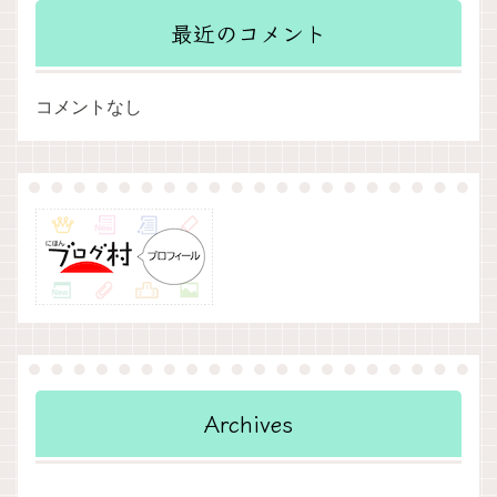
最近のコメント
コメントなし
Archives