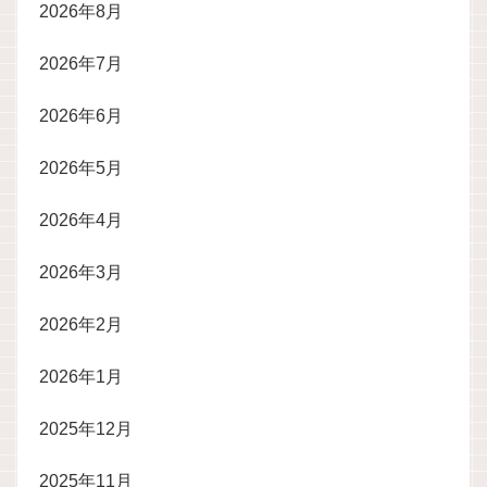
2026年8月
2026年7月
2026年6月
2026年5月
2026年4月
2026年3月
2026年2月
2026年1月
2025年12月
2025年11月