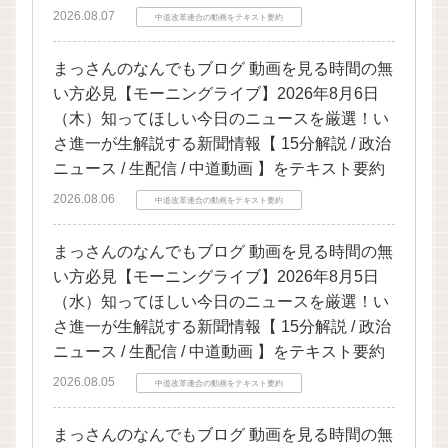
2026.08.07
中道改革連合の動画をテキスト要約
まっさんのなんでもブログ 動画を見る時間の無
い方必見【モーニングライブ】2026年8月6日
（木）知ってほしい今日のニュースを厳選！い
さ進一が生解説する新聞情報【 15分解説 / 政治
ニュース / 生配信 / 中道動画 】をテキスト要約
2026.08.06
中道改革連合の動画をテキスト要約
まっさんのなんでもブログ 動画を見る時間の無
い方必見【モーニングライブ】2026年8月5日
（水）知ってほしい今日のニュースを厳選！い
さ進一が生解説する新聞情報【 15分解説 / 政治
ニュース / 生配信 / 中道動画 】をテキスト要約
2026.08.05
中道改革連合の動画をテキスト要約
まっさんのなんでもブログ 動画を見る時間の無