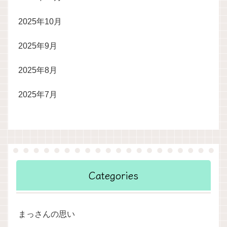
2025年10月
2025年9月
2025年8月
2025年7月
Categories
まっさんの思い