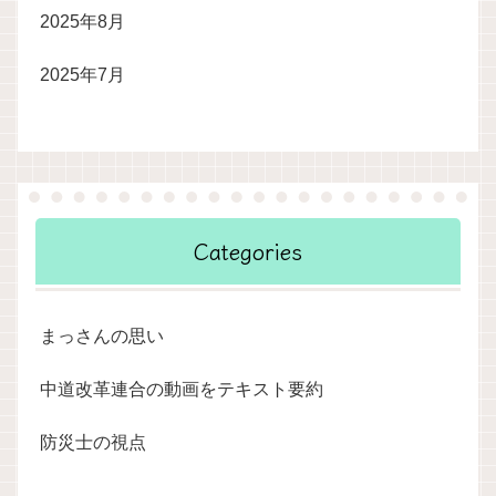
2025年8月
2025年7月
Categories
まっさんの思い
中道改革連合の動画をテキスト要約
防災士の視点