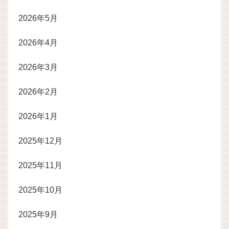
2026年5月
2026年4月
2026年3月
2026年2月
2026年1月
2025年12月
2025年11月
2025年10月
2025年9月