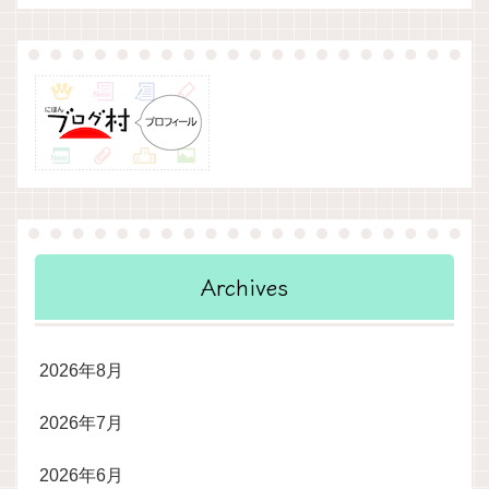
Archives
2026年8月
2026年7月
2026年6月