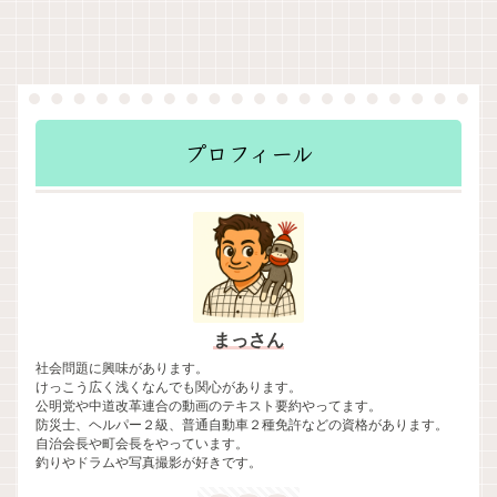
プロフィール
まっさん
社会問題に興味があります。
けっこう広く浅くなんでも関心があります。
公明党や中道改革連合の動画のテキスト要約やってます。
防災士、ヘルパー２級、普通自動車２種免許などの資格があります。
自治会長や町会長をやっています。
釣りやドラムや写真撮影が好きです。