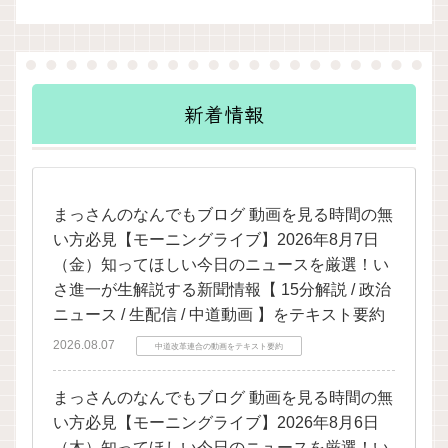
新着情報
まっさんのなんでもブログ 動画を見る時間の無
い方必見【モーニングライブ】2026年8月7日
（金）知ってほしい今日のニュースを厳選！い
さ進一が生解説する新聞情報【 15分解説 / 政治
ニュース / 生配信 / 中道動画 】をテキスト要約
2026.08.07
中道改革連合の動画をテキスト要約
まっさんのなんでもブログ 動画を見る時間の無
い方必見【モーニングライブ】2026年8月6日
（木）知ってほしい今日のニュースを厳選！い