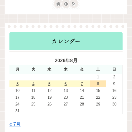
カレンダー
2026年8月
月
火
水
木
金
土
日
1
2
3
4
5
6
7
8
9
10
11
12
13
14
15
16
17
18
19
20
21
22
23
24
25
26
27
28
29
30
31
« 7月