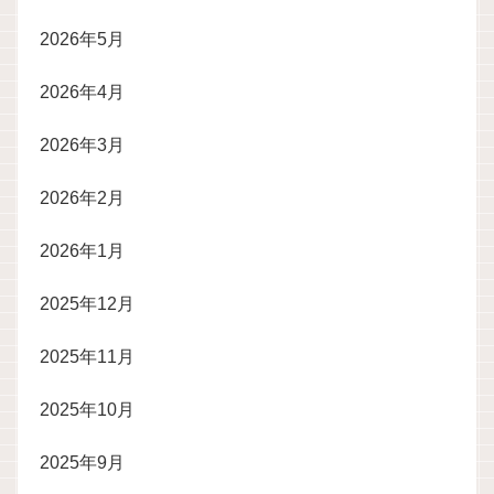
2026年5月
2026年4月
2026年3月
2026年2月
2026年1月
2025年12月
2025年11月
2025年10月
2025年9月