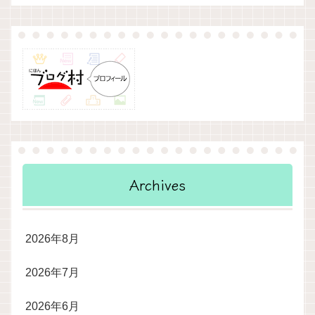
Archives
2026年8月
2026年7月
2026年6月