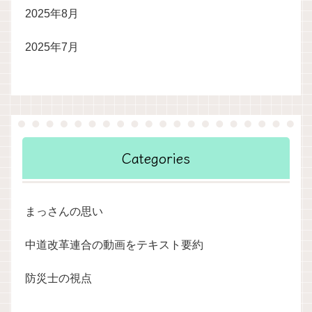
2025年8月
2025年7月
Categories
まっさんの思い
中道改革連合の動画をテキスト要約
防災士の視点