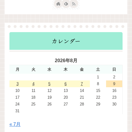
カレンダー
2026年8月
月
火
水
木
金
土
日
1
2
3
4
5
6
7
8
9
10
11
12
13
14
15
16
17
18
19
20
21
22
23
24
25
26
27
28
29
30
31
« 7月