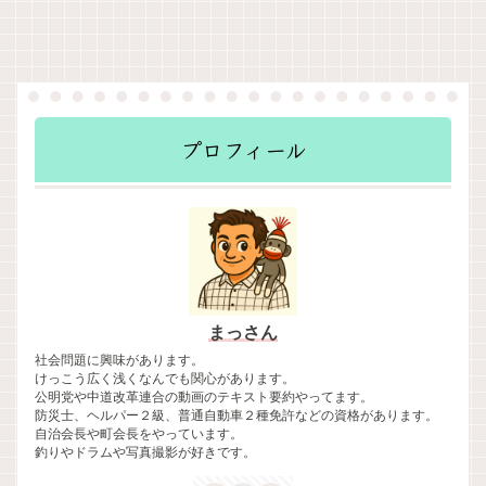
プロフィール
まっさん
社会問題に興味があります。
けっこう広く浅くなんでも関心があります。
公明党や中道改革連合の動画のテキスト要約やってます。
防災士、ヘルパー２級、普通自動車２種免許などの資格があります。
自治会長や町会長をやっています。
釣りやドラムや写真撮影が好きです。