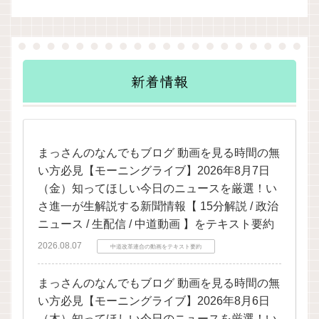
新着情報
まっさんのなんでもブログ 動画を見る時間の無
い方必見【モーニングライブ】2026年8月7日
（金）知ってほしい今日のニュースを厳選！い
さ進一が生解説する新聞情報【 15分解説 / 政治
ニュース / 生配信 / 中道動画 】をテキスト要約
2026.08.07
中道改革連合の動画をテキスト要約
まっさんのなんでもブログ 動画を見る時間の無
い方必見【モーニングライブ】2026年8月6日
（木）知ってほしい今日のニュースを厳選！い