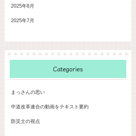
2025年8月
2025年7月
Categories
まっさんの思い
中道改革連合の動画をテキスト要約
防災士の視点