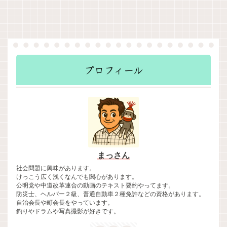
プロフィール
まっさん
社会問題に興味があります。
けっこう広く浅くなんでも関心があります。
公明党や中道改革連合の動画のテキスト要約やってます。
防災士、ヘルパー２級、普通自動車２種免許などの資格があります。
自治会長や町会長をやっています。
釣りやドラムや写真撮影が好きです。