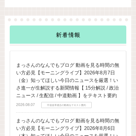
新着情報
まっさんのなんでもブログ 動画を見る時間の無
い方必見【モーニングライブ】2026年8月7日
（金）知ってほしい今日のニュースを厳選！い
さ進一が生解説する新聞情報【 15分解説 / 政治
ニュース / 生配信 / 中道動画 】をテキスト要約
2026.08.07
中道改革連合の動画をテキスト要約
まっさんのなんでもブログ 動画を見る時間の無
い方必見【モーニングライブ】2026年8月6日
（木）知ってほしい今日のニュースを厳選！い