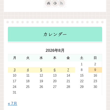
カレンダー
2026年8月
月
火
水
木
金
土
日
1
2
3
4
5
6
7
8
9
10
11
12
13
14
15
16
17
18
19
20
21
22
23
24
25
26
27
28
29
30
31
« 7月