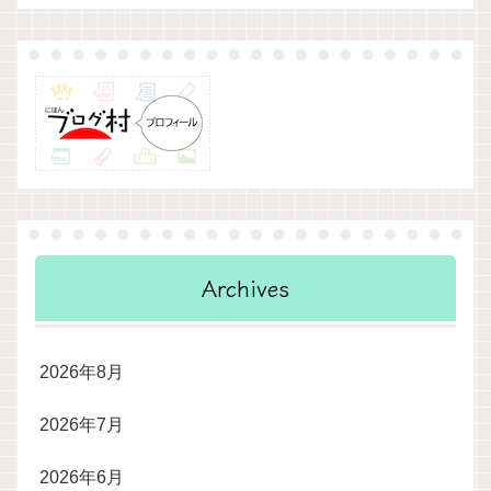
Archives
2026年8月
2026年7月
2026年6月