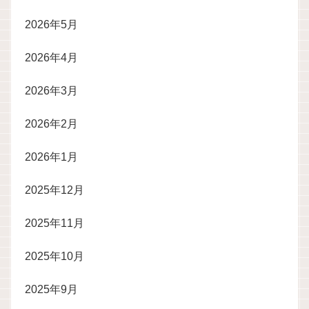
2026年5月
2026年4月
2026年3月
2026年2月
2026年1月
2025年12月
2025年11月
2025年10月
2025年9月