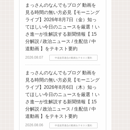
まっさんのなんでもブログ 動画を
見る時間の無い方必見【モーニング
ライブ】2026年8月7日（金）知っ
てほしい今日のニュースを厳選！い
さ進一が生解説する新聞情報【 15
分解説 / 政治ニュース / 生配信 / 中
道動画 】をテキスト要約
2026.08.07
中道改革連合の動画をテキスト要約
まっさんのなんでもブログ 動画を
見る時間の無い方必見【モーニング
ライブ】2026年8月6日（木）知っ
てほしい今日のニュースを厳選！い
さ進一が生解説する新聞情報【 15
分解説 / 政治ニュース / 生配信 / 中
道動画 】をテキスト要約
2026.08.06
中道改革連合の動画をテキスト要約