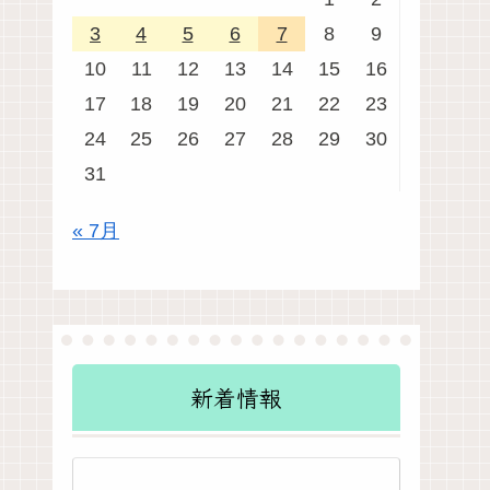
3
4
5
6
7
8
9
10
11
12
13
14
15
16
17
18
19
20
21
22
23
24
25
26
27
28
29
30
31
« 7月
新着情報