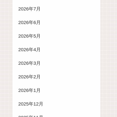
2026年7月
2026年6月
2026年5月
2026年4月
2026年3月
2026年2月
2026年1月
2025年12月