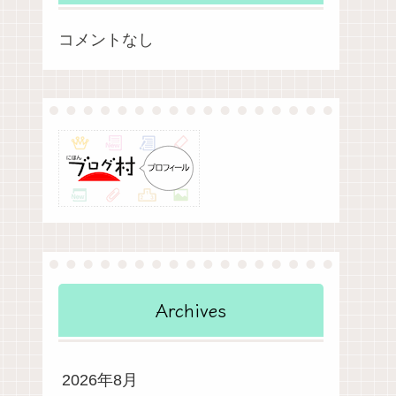
コメントなし
Archives
2026年8月