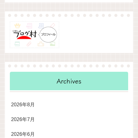
Archives
2026年8月
2026年7月
2026年6月