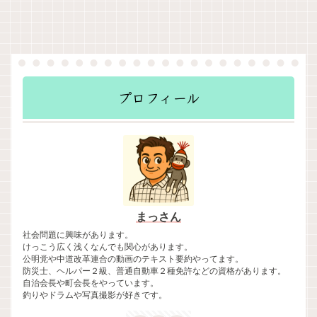
プロフィール
まっさん
社会問題に興味があります。
けっこう広く浅くなんでも関心があります。
公明党や中道改革連合の動画のテキスト要約やってます。
防災士、ヘルパー２級、普通自動車２種免許などの資格があります。
自治会長や町会長をやっています。
釣りやドラムや写真撮影が好きです。