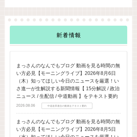
新着情報
まっさんのなんでもブログ 動画を見る時間の無
い方必見【モーニングライブ】2026年8月6日
（木）知ってほしい今日のニュースを厳選！い
さ進一が生解説する新聞情報【 15分解説 / 政治
ニュース / 生配信 / 中道動画 】をテキスト要約
2026.08.06
中道改革連合の動画をテキスト要約
まっさんのなんでもブログ 動画を見る時間の無
い方必見【モーニングライブ】2026年8月5日
（水）知ってほしい今日のニュースを厳選！い