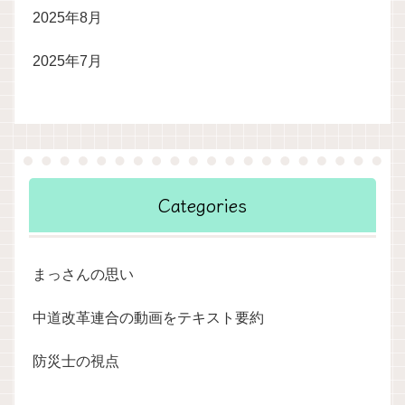
2025年8月
2025年7月
Categories
まっさんの思い
中道改革連合の動画をテキスト要約
防災士の視点