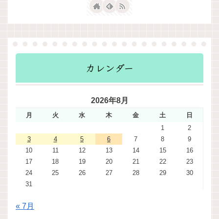
カレンダー
2026年8月
月
火
水
木
金
土
日
1
2
3
4
5
6
7
8
9
10
11
12
13
14
15
16
17
18
19
20
21
22
23
24
25
26
27
28
29
30
31
« 7月