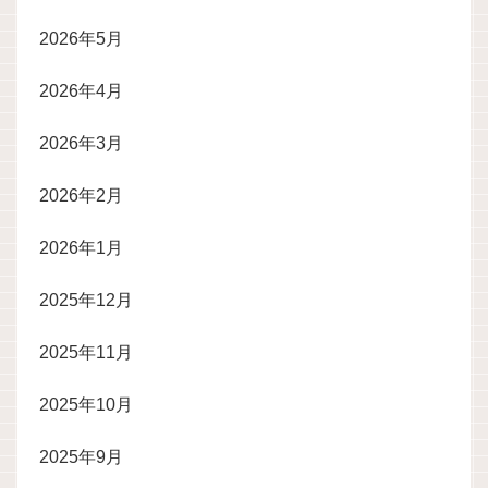
2026年5月
2026年4月
2026年3月
2026年2月
2026年1月
2025年12月
2025年11月
2025年10月
2025年9月