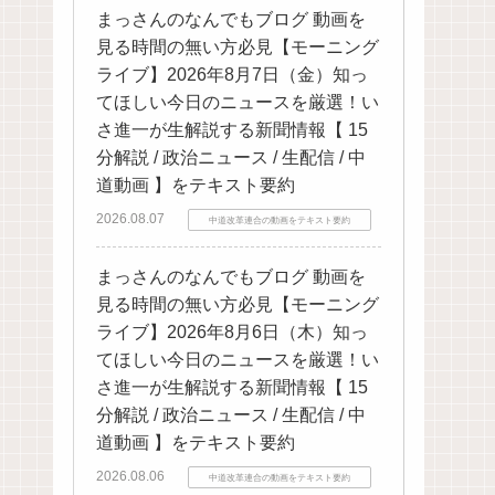
まっさんのなんでもブログ 動画を
見る時間の無い方必見【モーニング
ライブ】2026年8月7日（金）知っ
てほしい今日のニュースを厳選！い
さ進一が生解説する新聞情報【 15
分解説 / 政治ニュース / 生配信 / 中
道動画 】をテキスト要約
2026.08.07
中道改革連合の動画をテキスト要約
まっさんのなんでもブログ 動画を
見る時間の無い方必見【モーニング
ライブ】2026年8月6日（木）知っ
てほしい今日のニュースを厳選！い
さ進一が生解説する新聞情報【 15
分解説 / 政治ニュース / 生配信 / 中
道動画 】をテキスト要約
2026.08.06
中道改革連合の動画をテキスト要約