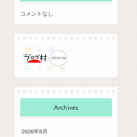
コメントなし
Archives
2026年8月