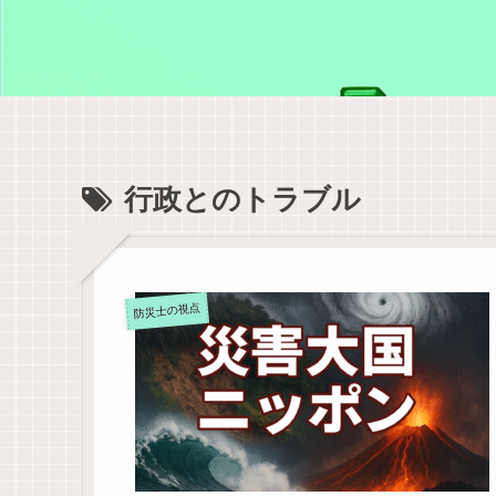
行政とのトラブル
防災士の視点