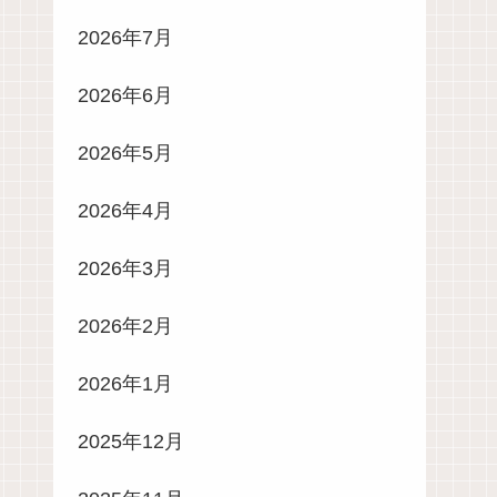
2026年7月
2026年6月
2026年5月
2026年4月
2026年3月
2026年2月
2026年1月
2025年12月