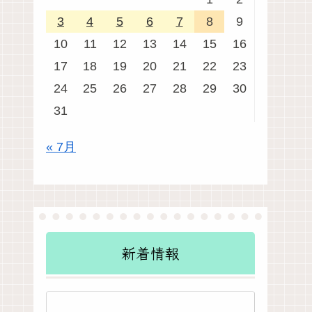
3
4
5
6
7
8
9
10
11
12
13
14
15
16
17
18
19
20
21
22
23
24
25
26
27
28
29
30
31
« 7月
新着情報