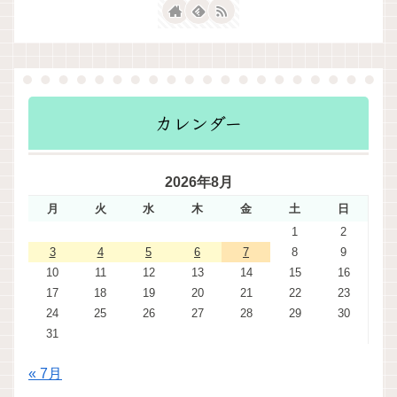
カレンダー
2026年8月
月
火
水
木
金
土
日
1
2
3
4
5
6
7
8
9
10
11
12
13
14
15
16
17
18
19
20
21
22
23
24
25
26
27
28
29
30
31
« 7月