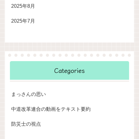
2025年8月
2025年7月
Categories
まっさんの思い
中道改革連合の動画をテキスト要約
防災士の視点