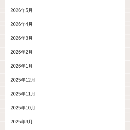
2026年5月
2026年4月
2026年3月
2026年2月
2026年1月
2025年12月
2025年11月
2025年10月
2025年9月