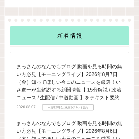
新着情報
まっさんのなんでもブログ 動画を見る時間の無
い方必見【モーニングライブ】2026年8月7日
（金）知ってほしい今日のニュースを厳選！い
さ進一が生解説する新聞情報【 15分解説 / 政治
ニュース / 生配信 / 中道動画 】をテキスト要約
2026.08.07
中道改革連合の動画をテキスト要約
まっさんのなんでもブログ 動画を見る時間の無
い方必見【モーニングライブ】2026年8月6日
（木）知ってほしい今日のニュースを厳選！い