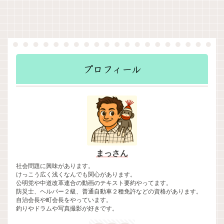
プロフィール
まっさん
社会問題に興味があります。
けっこう広く浅くなんでも関心があります。
公明党や中道改革連合の動画のテキスト要約やってます。
防災士、ヘルパー２級、普通自動車２種免許などの資格があります。
自治会長や町会長をやっています。
釣りやドラムや写真撮影が好きです。