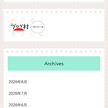
Archives
2026年8月
2026年7月
2026年6月