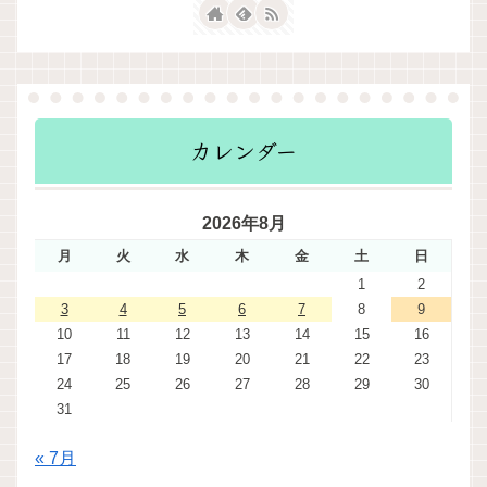
カレンダー
2026年8月
月
火
水
木
金
土
日
1
2
3
4
5
6
7
8
9
10
11
12
13
14
15
16
17
18
19
20
21
22
23
24
25
26
27
28
29
30
31
« 7月