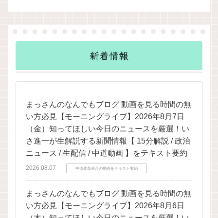
新着情報
まっさんのなんでもブログ 動画を見る時間の無
い方必見【モーニングライブ】2026年8月7日
（金）知ってほしい今日のニュースを厳選！い
さ進一が生解説する新聞情報【 15分解説 / 政治
ニュース / 生配信 / 中道動画 】をテキスト要約
2026.08.07
中道改革連合の動画をテキスト要約
まっさんのなんでもブログ 動画を見る時間の無
い方必見【モーニングライブ】2026年8月6日
（木）知ってほしい今日のニュースを厳選！い