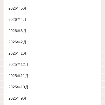
2026年5月
2026年4月
2026年3月
2026年2月
2026年1月
2025年12月
2025年11月
2025年10月
2025年9月