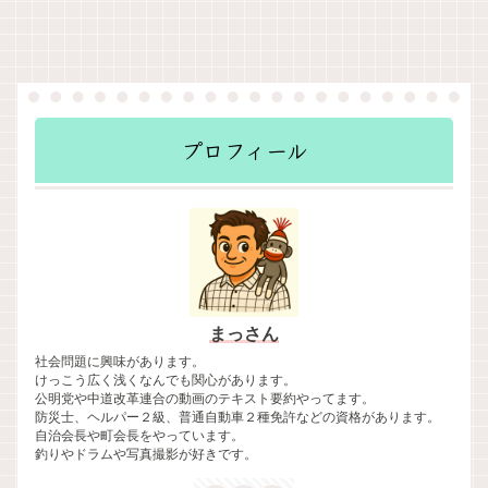
プロフィール
まっさん
社会問題に興味があります。
けっこう広く浅くなんでも関心があります。
公明党や中道改革連合の動画のテキスト要約やってます。
防災士、ヘルパー２級、普通自動車２種免許などの資格があります。
自治会長や町会長をやっています。
釣りやドラムや写真撮影が好きです。