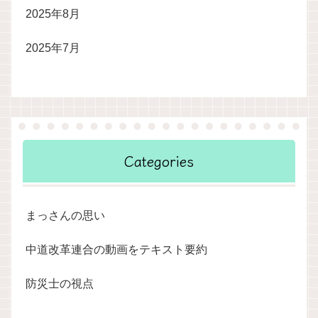
2025年8月
2025年7月
Categories
まっさんの思い
中道改革連合の動画をテキスト要約
防災士の視点