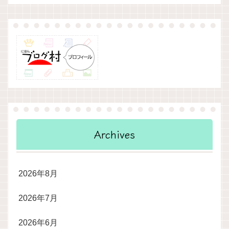
Archives
2026年8月
2026年7月
2026年6月