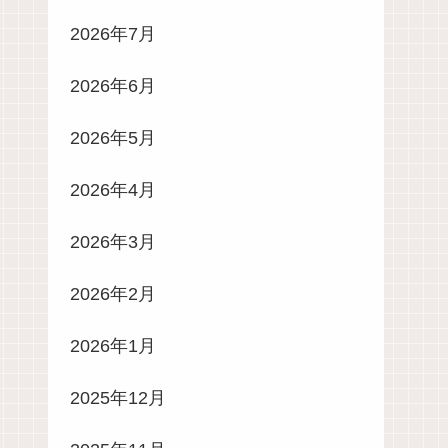
2026年7月
2026年6月
2026年5月
2026年4月
2026年3月
2026年2月
2026年1月
2025年12月