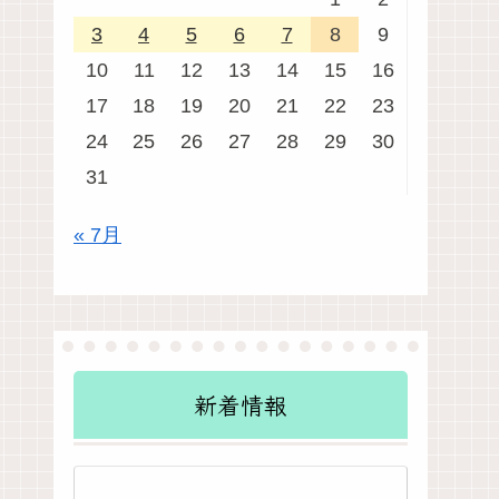
3
4
5
6
7
8
9
10
11
12
13
14
15
16
17
18
19
20
21
22
23
24
25
26
27
28
29
30
31
« 7月
新着情報