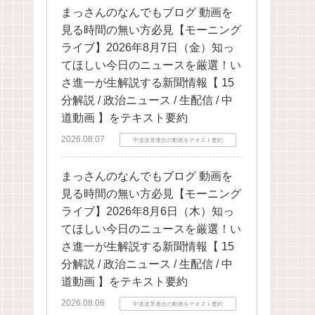
まっさんのなんでもブログ 動画を
見る時間の無い方必見【モーニング
ライブ】2026年8月7日（金）知っ
てほしい今日のニュースを厳選！い
さ進一が生解説する新聞情報【 15
分解説 / 政治ニュース / 生配信 / 中
道動画 】をテキスト要約
2026.08.07
中道改革連合の動画をテキスト要約
まっさんのなんでもブログ 動画を
見る時間の無い方必見【モーニング
ライブ】2026年8月6日（木）知っ
てほしい今日のニュースを厳選！い
さ進一が生解説する新聞情報【 15
分解説 / 政治ニュース / 生配信 / 中
道動画 】をテキスト要約
2026.08.06
中道改革連合の動画をテキスト要約