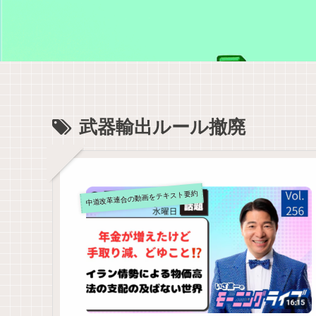
武器輸出ルール撤廃
中道改革連合の動画をテキスト要約