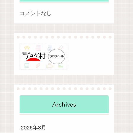
コメントなし
Archives
2026年8月