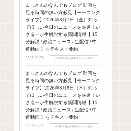
まっさんのなんでもブログ 動画を
見る時間の無い方必見【モーニング
ライブ】2026年8月7日（金）知っ
てほしい今日のニュースを厳選！い
さ進一が生解説する新聞情報【 15
分解説 / 政治ニュース / 生配信 / 中
道動画 】をテキスト要約
2026.08.07
中道改革連合の動画をテキスト要約
まっさんのなんでもブログ 動画を
見る時間の無い方必見【モーニング
ライブ】2026年8月6日（木）知っ
てほしい今日のニュースを厳選！い
さ進一が生解説する新聞情報【 15
分解説 / 政治ニュース / 生配信 / 中
道動画 】をテキスト要約
2026.08.06
中道改革連合の動画をテキスト要約