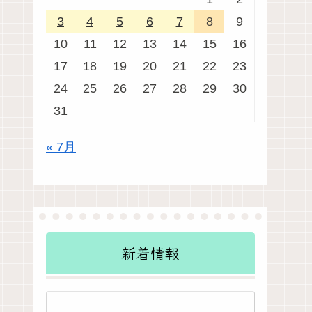
3
4
5
6
7
8
9
10
11
12
13
14
15
16
17
18
19
20
21
22
23
24
25
26
27
28
29
30
31
« 7月
新着情報