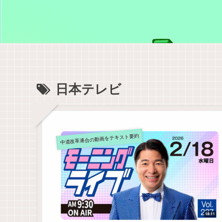
日本テレビ
中道改革連合の動画をテキスト要約