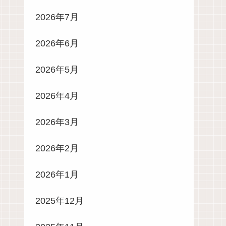
2026年7月
2026年6月
2026年5月
2026年4月
2026年3月
2026年2月
2026年1月
2025年12月