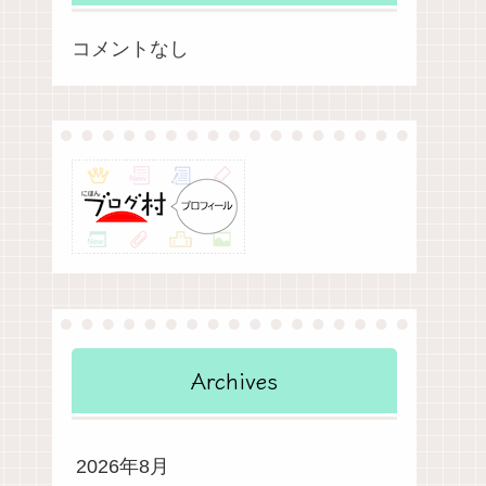
コメントなし
Archives
2026年8月