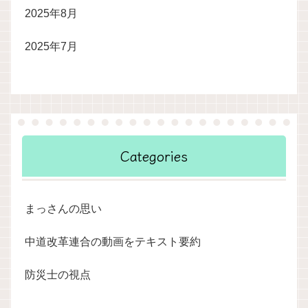
2025年8月
2025年7月
Categories
まっさんの思い
中道改革連合の動画をテキスト要約
防災士の視点