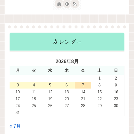
カレンダー
2026年8月
月
火
水
木
金
土
日
1
2
3
4
5
6
7
8
9
10
11
12
13
14
15
16
17
18
19
20
21
22
23
24
25
26
27
28
29
30
31
« 7月