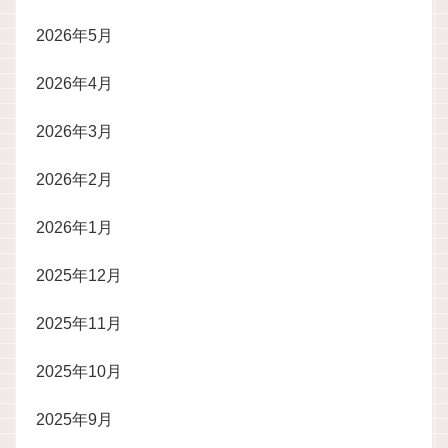
2026年5月
2026年4月
2026年3月
2026年2月
2026年1月
2025年12月
2025年11月
2025年10月
2025年9月