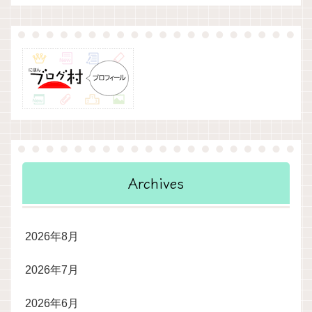
Archives
2026年8月
2026年7月
2026年6月