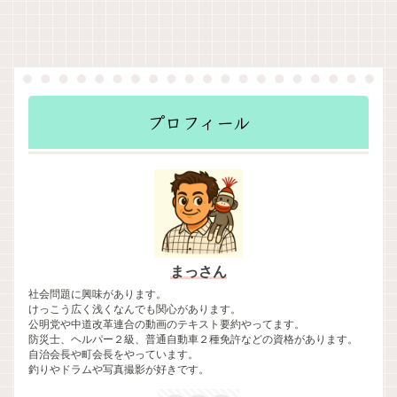
プロフィール
まっさん
社会問題に興味があります。
けっこう広く浅くなんでも関心があります。
公明党や中道改革連合の動画のテキスト要約やってます。
防災士、ヘルパー２級、普通自動車２種免許などの資格があります。
自治会長や町会長をやっています。
釣りやドラムや写真撮影が好きです。