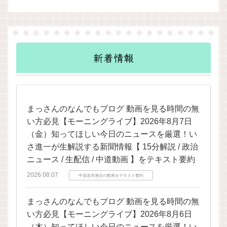
新着情報
まっさんのなんでもブログ 動画を見る時間の無
い方必見【モーニングライブ】2026年8月7日
（金）知ってほしい今日のニュースを厳選！い
さ進一が生解説する新聞情報【 15分解説 / 政治
ニュース / 生配信 / 中道動画 】をテキスト要約
2026.08.07
中道改革連合の動画をテキスト要約
まっさんのなんでもブログ 動画を見る時間の無
い方必見【モーニングライブ】2026年8月6日
（木）知ってほしい今日のニュースを厳選！い