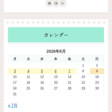
カレンダー
2026年8月
月
火
水
木
金
土
日
1
2
3
4
5
6
7
8
9
10
11
12
13
14
15
16
17
18
19
20
21
22
23
24
25
26
27
28
29
30
31
« 7月