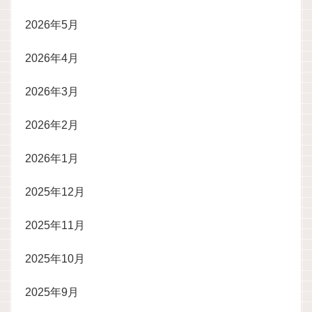
2026年5月
2026年4月
2026年3月
2026年2月
2026年1月
2025年12月
2025年11月
2025年10月
2025年9月