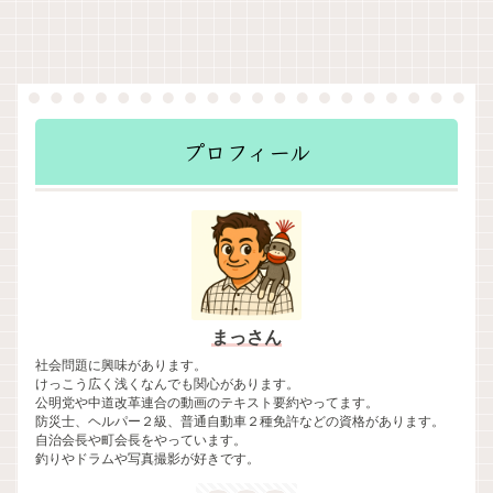
プロフィール
まっさん
社会問題に興味があります。
けっこう広く浅くなんでも関心があります。
公明党や中道改革連合の動画のテキスト要約やってます。
防災士、ヘルパー２級、普通自動車２種免許などの資格があります。
自治会長や町会長をやっています。
釣りやドラムや写真撮影が好きです。