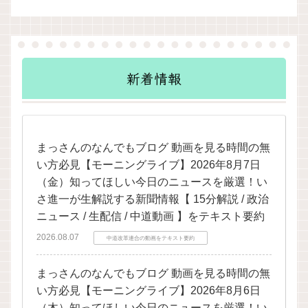
新着情報
まっさんのなんでもブログ 動画を見る時間の無
い方必見【モーニングライブ】2026年8月7日
（金）知ってほしい今日のニュースを厳選！い
さ進一が生解説する新聞情報【 15分解説 / 政治
ニュース / 生配信 / 中道動画 】をテキスト要約
2026.08.07
中道改革連合の動画をテキスト要約
まっさんのなんでもブログ 動画を見る時間の無
い方必見【モーニングライブ】2026年8月6日
（木）知ってほしい今日のニュースを厳選！い