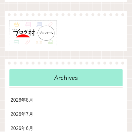
Archives
2026年8月
2026年7月
2026年6月