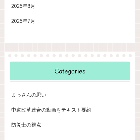
2025年8月
2025年7月
Categories
まっさんの思い
中道改革連合の動画をテキスト要約
防災士の視点