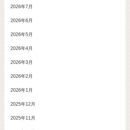
2026年7月
2026年6月
2026年5月
2026年4月
2026年3月
2026年2月
2026年1月
2025年12月
2025年11月