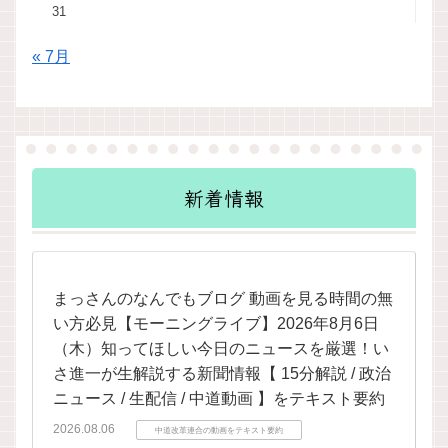
31
« 7月
新着情報
まっさんのなんでもブログ 動画を見る時間の無
い方必見【モーニングライブ】2026年8月6日
（木）知ってほしい今日のニュースを厳選！い
さ進一が生解説する新聞情報【 15分解説 / 政治
ニュース / 生配信 / 中道動画 】をテキスト要約
2026.08.06
中道改革連合の動画をテキスト要約