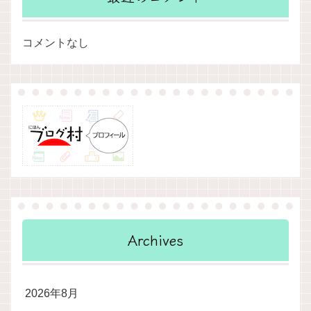
コメントなし
Archives
2026年8月