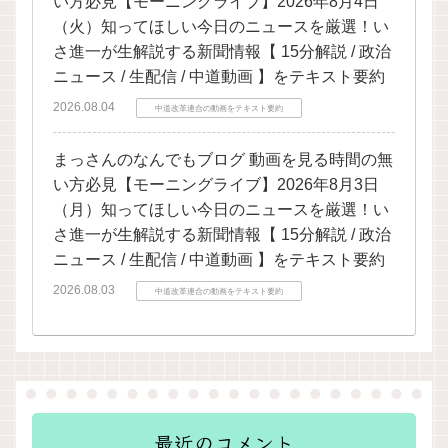
い方必見【モーニングライブ】2026年8月4日
（火）知ってほしい今日のニュースを厳選！い
さ進一が生解説する新聞情報【 15分解説 / 政治
ニュース / 生配信 / 中道動画 】をテキスト要約
2026.08.04
中道改革連合の動画をテキスト要約
まっさんのなんでもブログ 動画を見る時間の無
い方必見【モーニングライブ】2026年8月3日
（月）知ってほしい今日のニュースを厳選！い
さ進一が生解説する新聞情報【 15分解説 / 政治
ニュース / 生配信 / 中道動画 】をテキスト要約
2026.08.03
中道改革連合の動画をテキスト要約
最近のコメント