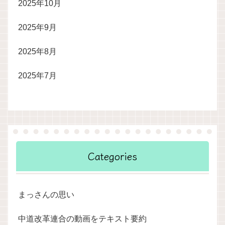
2025年10月
2025年9月
2025年8月
2025年7月
Categories
まっさんの思い
中道改革連合の動画をテキスト要約