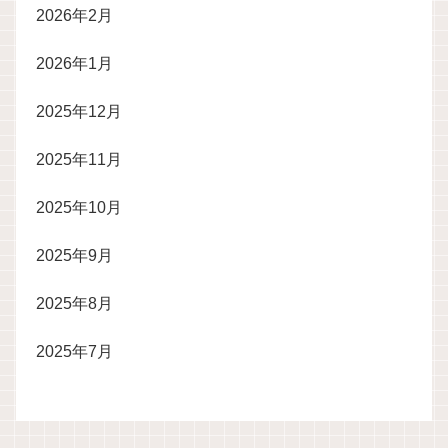
2026年2月
2026年1月
2025年12月
2025年11月
2025年10月
2025年9月
2025年8月
2025年7月