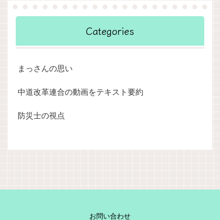
Categories
まっさんの思い
中道改革連合の動画をテキスト要約
防災士の視点
お問い合わせ