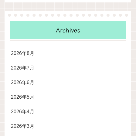
Archives
2026年8月
2026年7月
2026年6月
2026年5月
2026年4月
2026年3月