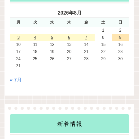
2026年8月
月
火
水
木
金
土
日
1
2
3
4
5
6
7
8
9
10
11
12
13
14
15
16
17
18
19
20
21
22
23
24
25
26
27
28
29
30
31
« 7月
新着情報