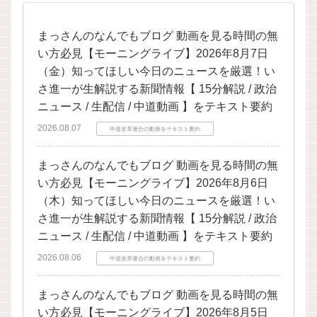
まっさんのなんでもブログ 動画を見る時間の無
い方必見【モーニングライブ】2026年8月7日
（金）知ってほしい今日のニュースを厳選！い
さ進一が生解説する新聞情報【 15分解説 / 政治
ニュース / 生配信 / 中道動画 】をテキスト要約
2026.08.07
中道改革連合の動画をテキスト要約
まっさんのなんでもブログ 動画を見る時間の無
い方必見【モーニングライブ】2026年8月6日
（木）知ってほしい今日のニュースを厳選！い
さ進一が生解説する新聞情報【 15分解説 / 政治
ニュース / 生配信 / 中道動画 】をテキスト要約
2026.08.06
中道改革連合の動画をテキスト要約
まっさんのなんでもブログ 動画を見る時間の無
い方必見【モーニングライブ】2026年8月5日