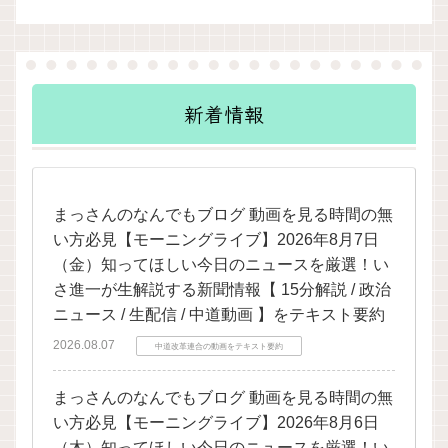
新着情報
まっさんのなんでもブログ 動画を見る時間の無
い方必見【モーニングライブ】2026年8月7日
（金）知ってほしい今日のニュースを厳選！い
さ進一が生解説する新聞情報【 15分解説 / 政治
ニュース / 生配信 / 中道動画 】をテキスト要約
2026.08.07
中道改革連合の動画をテキスト要約
まっさんのなんでもブログ 動画を見る時間の無
い方必見【モーニングライブ】2026年8月6日
（木）知ってほしい今日のニュースを厳選！い