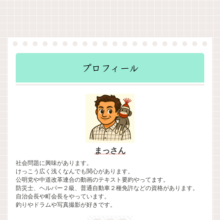
プロフィール
まっさん
社会問題に興味があります。
けっこう広く浅くなんでも関心があります。
公明党や中道改革連合の動画のテキスト要約やってます。
防災士、ヘルパー２級、普通自動車２種免許などの資格があります。
自治会長や町会長をやっています。
釣りやドラムや写真撮影が好きです。