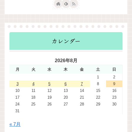
カレンダー
2026年8月
月
火
水
木
金
土
日
1
2
3
4
5
6
7
8
9
10
11
12
13
14
15
16
17
18
19
20
21
22
23
24
25
26
27
28
29
30
31
« 7月