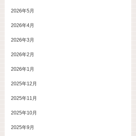
2026年5月
2026年4月
2026年3月
2026年2月
2026年1月
2025年12月
2025年11月
2025年10月
2025年9月