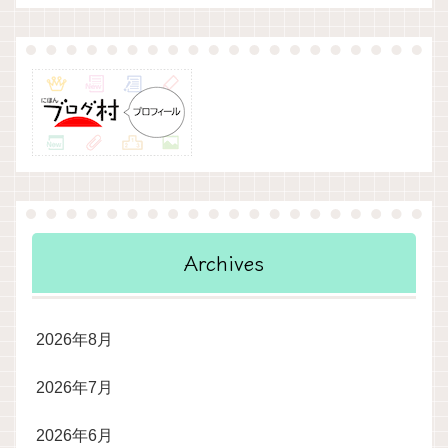
Archives
2026年8月
2026年7月
2026年6月