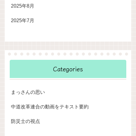
2025年8月
2025年7月
Categories
まっさんの思い
中道改革連合の動画をテキスト要約
防災士の視点