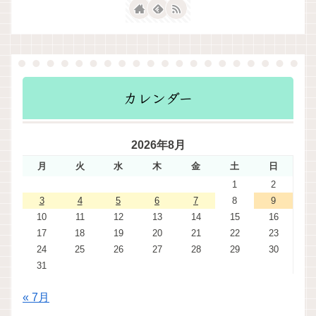
カレンダー
2026年8月
月
火
水
木
金
土
日
1
2
3
4
5
6
7
8
9
10
11
12
13
14
15
16
17
18
19
20
21
22
23
24
25
26
27
28
29
30
31
« 7月