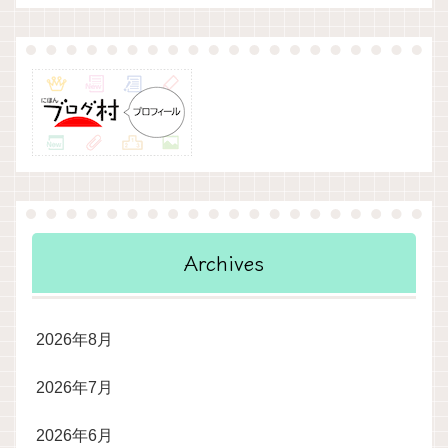
Archives
2026年8月
2026年7月
2026年6月