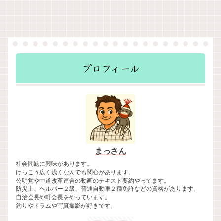
プロフィール
まっさん
社会問題に興味があります。
けっこう広く浅くなんでも関心があります。
公明党や中道改革連合の動画のテキスト要約やってます。
防災士、ヘルパー２級、普通自動車２種免許などの資格があります。
自治会長や町会長をやっています。
釣りやドラムや写真撮影が好きです。