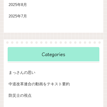
2025年8月
2025年7月
Categories
まっさんの思い
中道改革連合の動画をテキスト要約
防災士の視点