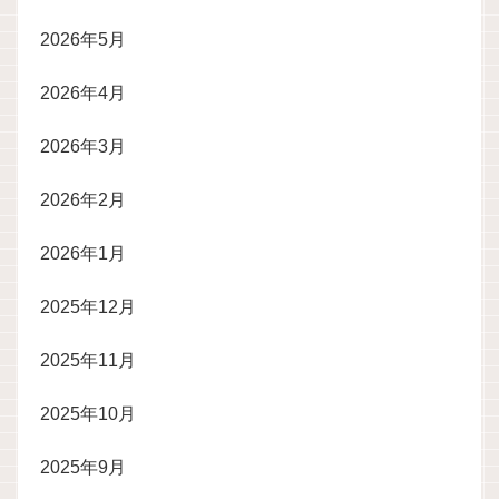
2026年5月
2026年4月
2026年3月
2026年2月
2026年1月
2025年12月
2025年11月
2025年10月
2025年9月