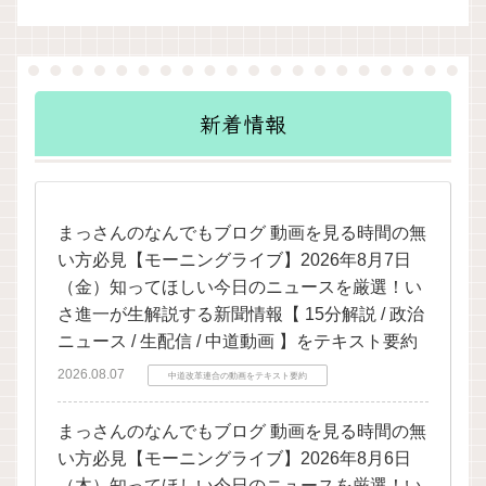
新着情報
まっさんのなんでもブログ 動画を見る時間の無
い方必見【モーニングライブ】2026年8月7日
（金）知ってほしい今日のニュースを厳選！い
さ進一が生解説する新聞情報【 15分解説 / 政治
ニュース / 生配信 / 中道動画 】をテキスト要約
2026.08.07
中道改革連合の動画をテキスト要約
まっさんのなんでもブログ 動画を見る時間の無
い方必見【モーニングライブ】2026年8月6日
（木）知ってほしい今日のニュースを厳選！い