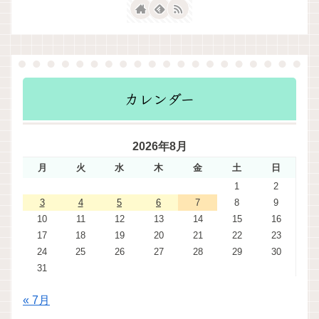
カレンダー
2026年8月
月
火
水
木
金
土
日
1
2
3
4
5
6
7
8
9
10
11
12
13
14
15
16
17
18
19
20
21
22
23
24
25
26
27
28
29
30
31
« 7月