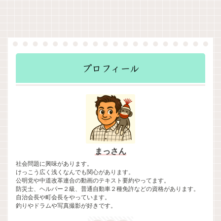
プロフィール
まっさん
社会問題に興味があります。
けっこう広く浅くなんでも関心があります。
公明党や中道改革連合の動画のテキスト要約やってます。
防災士、ヘルパー２級、普通自動車２種免許などの資格があります。
自治会長や町会長をやっています。
釣りやドラムや写真撮影が好きです。