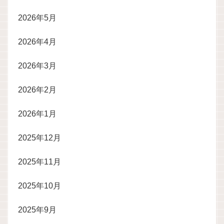
2026年5月
2026年4月
2026年3月
2026年2月
2026年1月
2025年12月
2025年11月
2025年10月
2025年9月