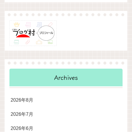
Archives
2026年8月
2026年7月
2026年6月