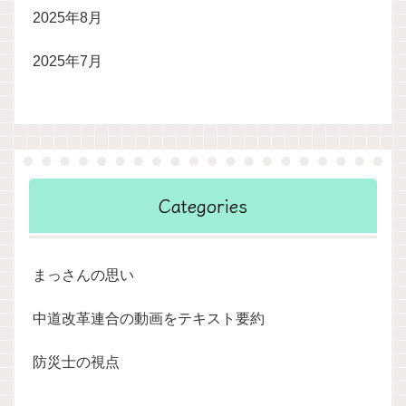
2025年8月
2025年7月
Categories
まっさんの思い
中道改革連合の動画をテキスト要約
防災士の視点