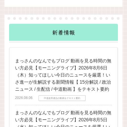
新着情報
まっさんのなんでもブログ 動画を見る時間の無
い方必見【モーニングライブ】2026年8月6日
（木）知ってほしい今日のニュースを厳選！い
さ進一が生解説する新聞情報【 15分解説 / 政治
ニュース / 生配信 / 中道動画 】をテキスト要約
2026.08.06
中道改革連合の動画をテキスト要約
まっさんのなんでもブログ 動画を見る時間の無
い方必見【モーニングライブ】2026年8月5日
（水）知ってほしい今日のニュースを厳選！い