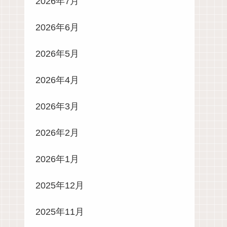
2026年7月
2026年6月
2026年5月
2026年4月
2026年3月
2026年2月
2026年1月
2025年12月
2025年11月