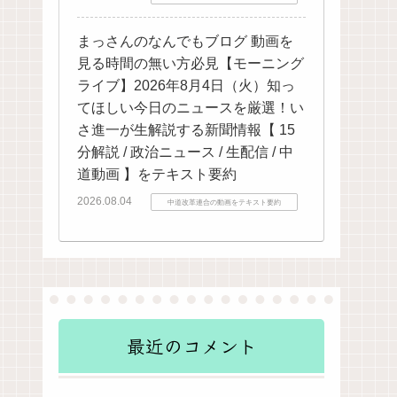
まっさんのなんでもブログ 動画を
見る時間の無い方必見【モーニング
ライブ】2026年8月4日（火）知っ
てほしい今日のニュースを厳選！い
さ進一が生解説する新聞情報【 15
分解説 / 政治ニュース / 生配信 / 中
道動画 】をテキスト要約
2026.08.04
中道改革連合の動画をテキスト要約
最近のコメント