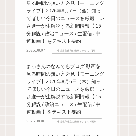
見る時間の無い方必見【モーニング
ライブ】2026年8月7日（金）知っ
てほしい今日のニュースを厳選！い
さ進一が生解説する新聞情報【 15
分解説 / 政治ニュース / 生配信 / 中
道動画 】をテキスト要約
2026.08.07
中道改革連合の動画をテキスト要約
まっさんのなんでもブログ 動画を
見る時間の無い方必見【モーニング
ライブ】2026年8月6日（木）知っ
てほしい今日のニュースを厳選！い
さ進一が生解説する新聞情報【 15
分解説 / 政治ニュース / 生配信 / 中
道動画 】をテキスト要約
2026.08.06
中道改革連合の動画をテキスト要約