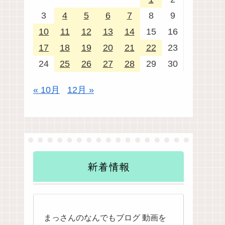
3
4
5
6
7
8
9
10
11
12
13
14
15
16
17
18
19
20
21
22
23
24
25
26
27
28
29
30
« 10月
12月 »
新着情報
まっさんのなんでもブログ 動画を