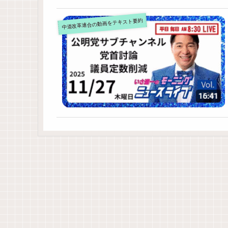
中道改革連合の動画をテキスト要約