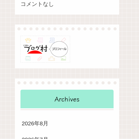
コメントなし
Archives
2026年8月