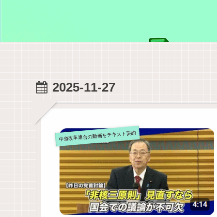
2025-11-27
中道改革連合の動画をテキスト要約