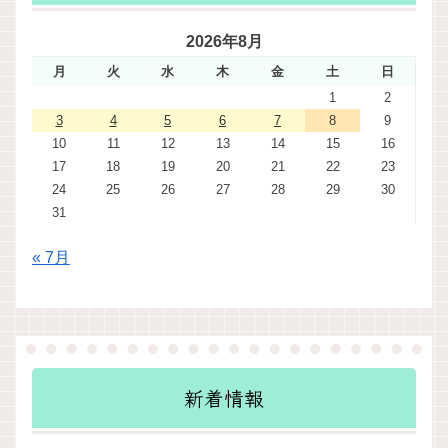
2026年8月
月
火
水
木
金
土
日
1
2
3
4
5
6
7
8
9
10
11
12
13
14
15
16
17
18
19
20
21
22
23
24
25
26
27
28
29
30
31
« 7月
新着情報