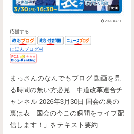
2026.03.31
応援する
にほんブログ村
まっさんのなんでもブログ 動画を見
る時間の無い方必見「中道改革連合チ
ャンネル 2026年3月30日 国会の裏の
裏は表 国会の今この瞬間をライブ配
信します！」をテキスト要約