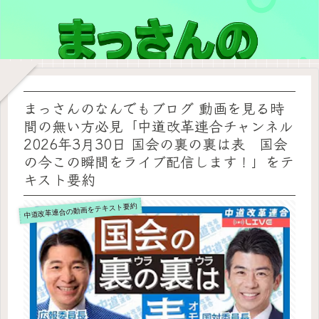
まっさんのなんでもブログ 動画を見る時
間の無い方必見「中道改革連合チャンネル
2026年3月30日 国会の裏の裏は表 国会
の今この瞬間をライブ配信します！」をテ
キスト要約
中道改革連合の動画をテキスト要約