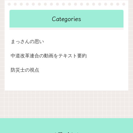
Categories
まっさんの思い
中道改革連合の動画をテキスト要約
防災士の視点