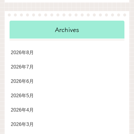
Archives
2026年8月
2026年7月
2026年6月
2026年5月
2026年4月
2026年3月