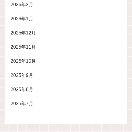
2026年2月
2026年1月
2025年12月
2025年11月
2025年10月
2025年9月
2025年8月
2025年7月