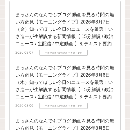
まっさんのなんでもブログ 動画を見る時間の無
い方必見【モーニングライブ】2026年8月7日
（金）知ってほしい今日のニュースを厳選！い
さ進一が生解説する新聞情報【 15分解説 / 政治
ニュース / 生配信 / 中道動画 】をテキスト要約
2026.08.07
中道改革連合の動画をテキスト要約
まっさんのなんでもブログ 動画を見る時間の無
い方必見【モーニングライブ】2026年8月6日
（木）知ってほしい今日のニュースを厳選！い
さ進一が生解説する新聞情報【 15分解説 / 政治
ニュース / 生配信 / 中道動画 】をテキスト要約
2026.08.06
中道改革連合の動画をテキスト要約
まっさんのなんでもブログ 動画を見る時間の無
い方必見【モーニングライブ】2026年8月5日