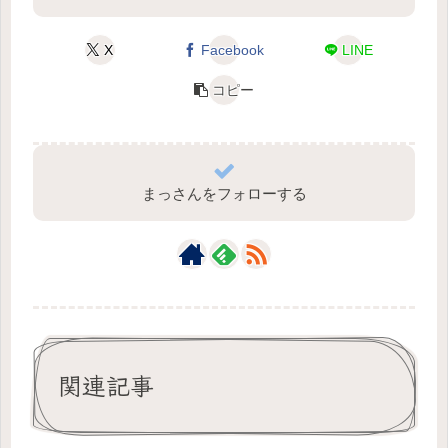
X
Facebook
LINE
コピー
まっさんをフォローする
関連記事