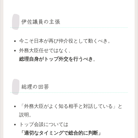
伊佐議員の主張
今こそ日本が再び仲介役として動くべき。
外務大臣任せではなく、
総理自身がトップ外交を行うべき
。
総理の回答
「外務大臣がよく知る相手と対話している」と
説明。
トップ会談については
「適切なタイミングで総合的に判断」