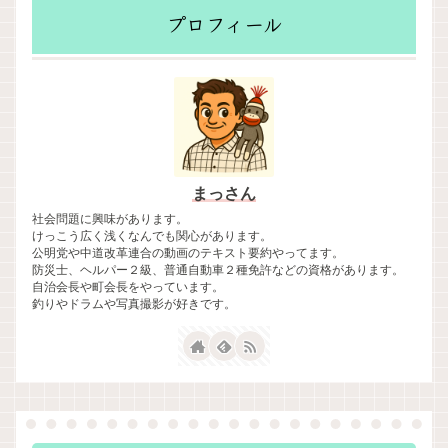
プロフィール
まっさん
社会問題に興味があります。
けっこう広く浅くなんでも関心があります。
公明党や中道改革連合の動画のテキスト要約やってます。
防災士、ヘルパー２級、普通自動車２種免許などの資格があります。
自治会長や町会長をやっています。
釣りやドラムや写真撮影が好きです。