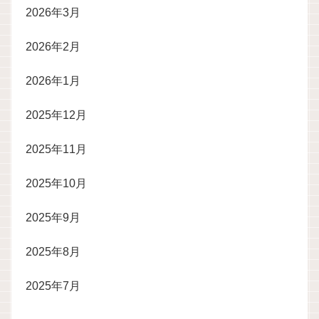
2026年3月
2026年2月
2026年1月
2025年12月
2025年11月
2025年10月
2025年9月
2025年8月
2025年7月