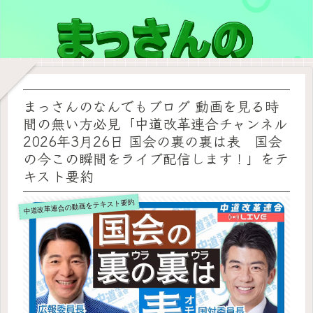
まっさんのなんでもブログ 動画を見る時
間の無い方必見「中道改革連合チャンネル
2026年3月26日 国会の裏の裏は表 国会
の今この瞬間をライブ配信します！」をテ
キスト要約
中道改革連合の動画をテキスト要約