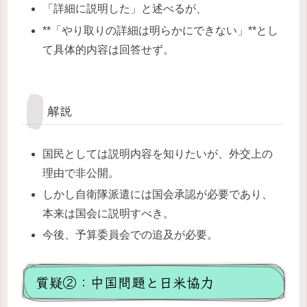
「詳細に説明した」と述べるが、
**「やり取りの詳細は明らかにできない」**とし
て具体的内容は回答せず。
解説
国民としては説明内容を知りたいが、外交上の
理由で非公開。
しかし自衛隊派遣には国会承認が必要であり、
本来は国会に説明すべき。
今後、予算委員会での追及が必要。
質疑②：中国問題と日米協力