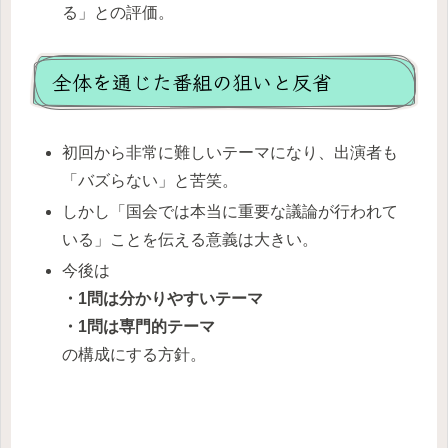
る」との評価。
全体を通じた番組の狙いと反省
初回から非常に難しいテーマになり、出演者も
「バズらない」と苦笑。
しかし「国会では本当に重要な議論が行われて
いる」ことを伝える意義は大きい。
今後は
・1問は分かりやすいテーマ
・1問は専門的テーマ
の構成にする方針。