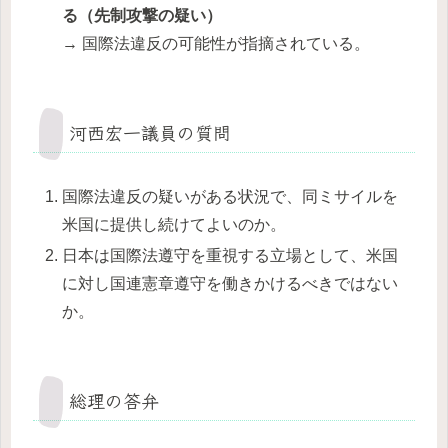
る（先制攻撃の疑い）
→ 国際法違反の可能性が指摘されている。
河西宏一議員の質問
国際法違反の疑いがある状況で、同ミサイルを
米国に提供し続けてよいのか。
日本は国際法遵守を重視する立場として、米国
に対し国連憲章遵守を働きかけるべきではない
か。
総理の答弁