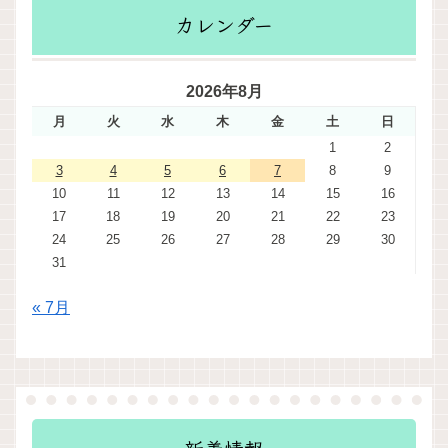
カレンダー
2026年8月
月
火
水
木
金
土
日
1
2
3
4
5
6
7
8
9
10
11
12
13
14
15
16
17
18
19
20
21
22
23
24
25
26
27
28
29
30
31
« 7月