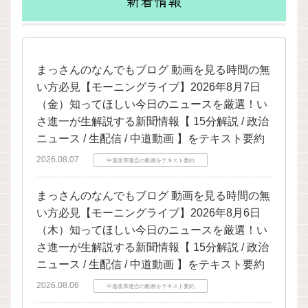
新着情報
まっさんのなんでもブログ 動画を見る時間の無
い方必見【モーニングライブ】2026年8月7日
（金）知ってほしい今日のニュースを厳選！い
さ進一が生解説する新聞情報【 15分解説 / 政治
ニュース / 生配信 / 中道動画 】をテキスト要約
2026.08.07
中道改革連合の動画をテキスト要約
まっさんのなんでもブログ 動画を見る時間の無
い方必見【モーニングライブ】2026年8月6日
（木）知ってほしい今日のニュースを厳選！い
さ進一が生解説する新聞情報【 15分解説 / 政治
ニュース / 生配信 / 中道動画 】をテキスト要約
2026.08.06
中道改革連合の動画をテキスト要約