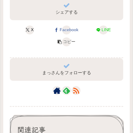
シェアする
X
Facebook
LINE
コピー
まっさんをフォローする
関連記事