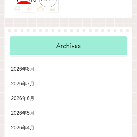
Archives
2026年8月
2026年7月
2026年6月
2026年5月
2026年4月