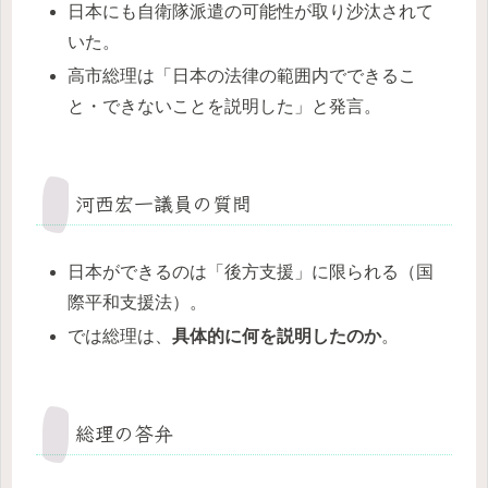
日本にも自衛隊派遣の可能性が取り沙汰されて
いた。
高市総理は「日本の法律の範囲内でできるこ
と・できないことを説明した」と発言。
河西宏一議員の質問
日本ができるのは「後方支援」に限られる（国
際平和支援法）。
では総理は、
具体的に何を説明したのか
。
総理の答弁