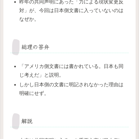
昨年の共同声明にあった「力による現状変更反
対」が、今回は日本側文書に入っていないのは
なぜか。
総理の答弁
「アメリカ側文書には書かれている。日本も同
じ考えだ」と説明。
しかし日本側の文書に明記されなかった理由は
明確にせず。
解説