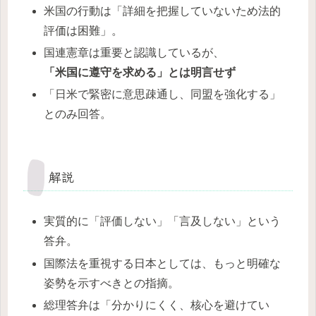
米国の行動は「詳細を把握していないため法的
評価は困難」。
国連憲章は重要と認識しているが、
「米国に遵守を求める」とは明言せず
「日米で緊密に意思疎通し、同盟を強化する」
とのみ回答。
解説
実質的に「評価しない」「言及しない」という
答弁。
国際法を重視する日本としては、もっと明確な
姿勢を示すべきとの指摘。
総理答弁は「分かりにくく、核心を避けてい