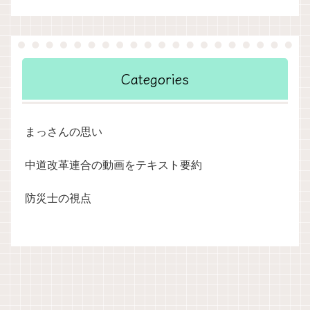
Categories
まっさんの思い
中道改革連合の動画をテキスト要約
防災士の視点