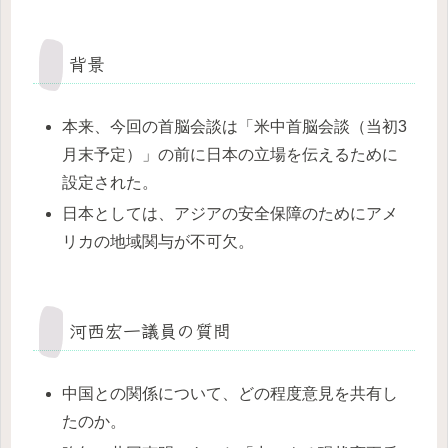
背景
本来、今回の首脳会談は「米中首脳会談（当初3
月末予定）」の前に日本の立場を伝えるために
設定された。
日本としては、アジアの安全保障のためにアメ
リカの地域関与が不可欠。
河西宏一議員の質問
中国との関係について、どの程度意見を共有し
たのか。