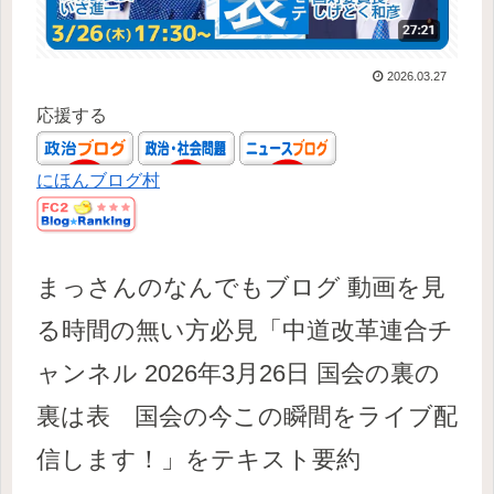
2026.03.27
応援する
にほんブログ村
まっさんのなんでもブログ 動画を見
る時間の無い方必見「中道改革連合チ
ャンネル 2026年3月26日 国会の裏の
裏は表 国会の今この瞬間をライブ配
信します！」をテキスト要約