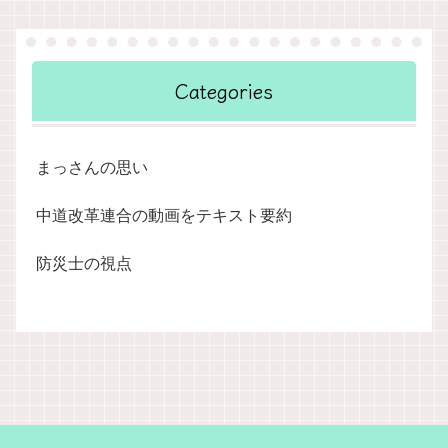
Categories
まっさんの思い
中道改革連合の動画をテキスト要約
防災士の視点