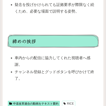
疑念を投げかけられても証拠要求が際限なく続
くため、必要な場面で説明する姿勢。
締めの挨拶
車内からの配信に協力してくれた視聴者へ感
謝。
チャンネル登録とグッドボタンを呼びかけて終
了。
中道改革連合の動画をテキスト要約
RICE