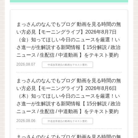
まっさんのなんでもブログ 動画を見る時間の無
い方必見【モーニングライブ】2026年8月7日
（金）知ってほしい今日のニュースを厳選！い
さ進一が生解説する新聞情報【 15分解説 / 政治
ニュース / 生配信 / 中道動画 】をテキスト要約
2026.08.07
中道改革連合の動画をテキスト要約
まっさんのなんでもブログ 動画を見る時間の無
い方必見【モーニングライブ】2026年8月6日
（木）知ってほしい今日のニュースを厳選！い
さ進一が生解説する新聞情報【 15分解説 / 政治
ニュース / 生配信 / 中道動画 】をテキスト要約
2026.08.06
中道改革連合の動画をテキスト要約
まっさんのなんでもブログ 動画を見る時間の無