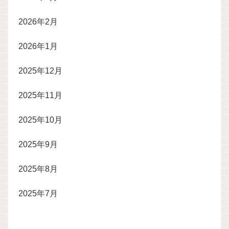
2026年2月
2026年1月
2025年12月
2025年11月
2025年10月
2025年9月
2025年8月
2025年7月