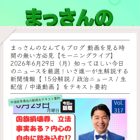
まっさんのなんでもブログ 動画を見る時
間の無い方必見【モーニングライブ】
2026年6月29日（月）知ってほしい今日
のニュースを厳選！いさ進一が生解説する
新聞情報【 15分解説 / 政治ニュース / 生
配信 / 中道動画 】をテキスト要約
中道改革連合の動画をテキスト要約