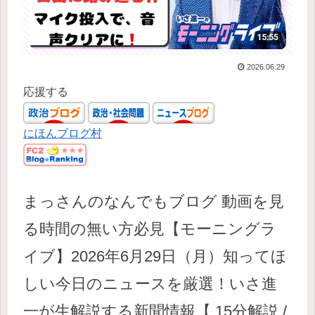
2026.06.29
応援する
にほんブログ村
まっさんのなんでもブログ 動画を見
る時間の無い方必見【モーニングラ
イブ】2026年6月29日（月）知ってほ
しい今日のニュースを厳選！いさ進
一が生解説する新聞情報【 15分解説 /