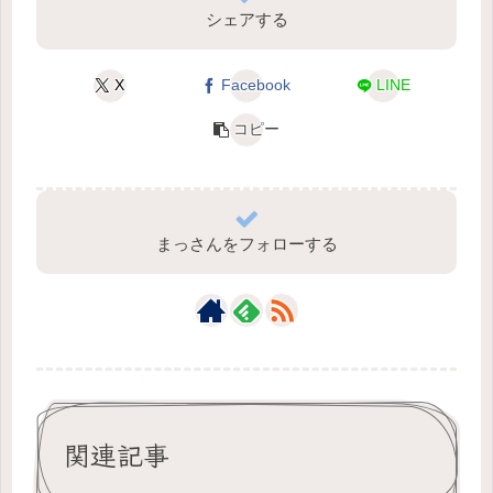
シェアする
X
Facebook
LINE
コピー
まっさんをフォローする
関連記事