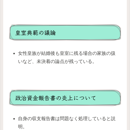
皇室典範の議論
女性皇族が結婚後も皇室に残る場合の家族の扱
いなど、未決着の論点が残っている。
政治資金報告書の炎上について
自身の収支報告書は問題なく処理していると説
明。