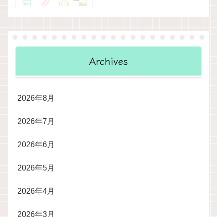
Archives
2026年8月
2026年7月
2026年6月
2026年5月
2026年4月
2026年3月