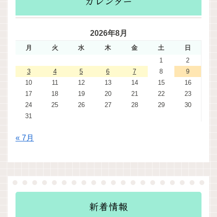
カレンダー
2026年8月
月
火
水
木
金
土
日
1
2
3
4
5
6
7
8
9
10
11
12
13
14
15
16
17
18
19
20
21
22
23
24
25
26
27
28
29
30
31
« 7月
新着情報