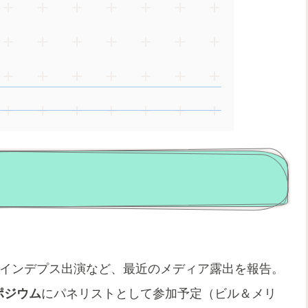
パンインデプス出演など、最近のメディア露出を報告。
ポジウム
にパネリストとして参加予定（ビル＆メリ