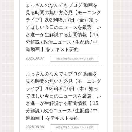
まっさんのなんでもブログ 動画を
見る時間の無い方必見【モーニング
ライブ】2026年8月7日（金）知っ
てほしい今日のニュースを厳選！い
さ進一が生解説する新聞情報【 15
分解説 / 政治ニュース / 生配信 / 中
道動画 】をテキスト要約
2026.08.07
中道改革連合の動画をテキスト要約
まっさんのなんでもブログ 動画を
見る時間の無い方必見【モーニング
ライブ】2026年8月6日（木）知っ
てほしい今日のニュースを厳選！い
さ進一が生解説する新聞情報【 15
分解説 / 政治ニュース / 生配信 / 中
道動画 】をテキスト要約
2026.08.06
中道改革連合の動画をテキスト要約