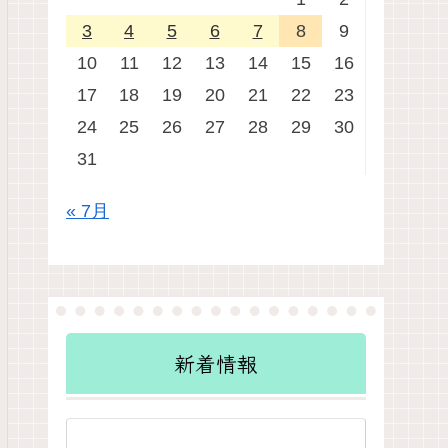
3
4
5
6
7
8
9
10
11
12
13
14
15
16
17
18
19
20
21
22
23
24
25
26
27
28
29
30
31
« 7月
新着情報