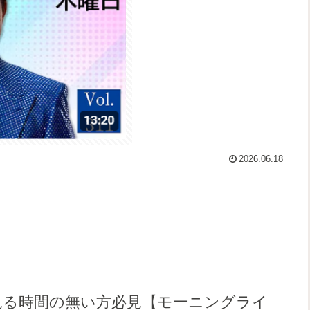
2026.06.18
見る時間の無い方必見【モーニングライ