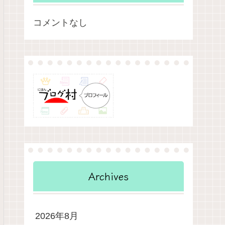
コメントなし
Archives
2026年8月