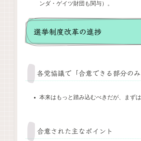
ンダ・ゲイツ財団も関与）。
選挙制度改革の進捗
各党協議で「合意できる部分のみ
本来はもっと踏み込むべきだが、まず
合意された主なポイント