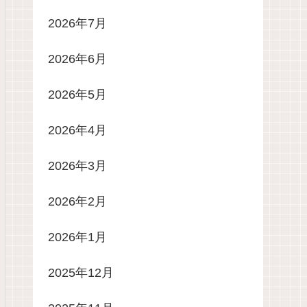
2026年7月
2026年6月
2026年5月
2026年4月
2026年3月
2026年2月
2026年1月
2025年12月