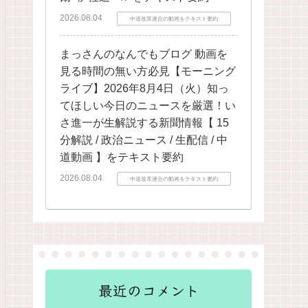
2026.08.04
中道改革連合の動画をテキスト要約
まっさんのなんでもブログ 動画を
見る時間の無い方必見【モーニング
ライブ】2026年8月4日（火）知っ
てほしい今日のニュースを厳選！い
さ進一が生解説する新聞情報【 15
分解説 / 政治ニュース / 生配信 / 中
道動画 】をテキスト要約
2026.08.04
中道改革連合の動画をテキスト要約
最近のコメント