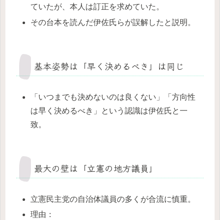
ていたが、本人は訂正を求めていた。
その台本を読んだ伊佐氏らが誤解したと説明。
基本姿勢は「早く決めるべき」は同じ
「いつまでも決めないのは良くない」「方向性
は早く決めるべき」という認識は伊佐氏と一
致。
最大の壁は「立憲の地方議員」
立憲民主党の自治体議員の多くが合流に慎重。
理由：