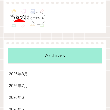
Archives
2026年8月
2026年7月
2026年6月
2026年5月