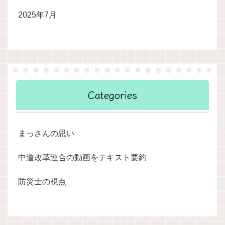
2025年7月
Categories
まっさんの思い
中道改革連合の動画をテキスト要約
防災士の視点