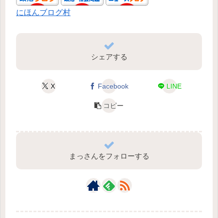
にほんブログ村
シェアする
X
Facebook
LINE
コピー
まっさんをフォローする