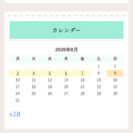
カレンダー
2026年8月
月
火
水
木
金
土
日
1
2
3
4
5
6
7
8
9
10
11
12
13
14
15
16
17
18
19
20
21
22
23
24
25
26
27
28
29
30
31
« 7月