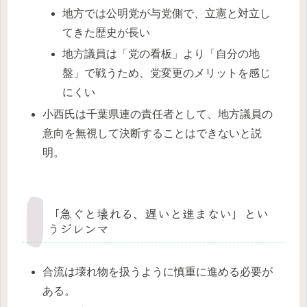
地方では公明党が与党側で、立憲と対立し
てきた歴史が長い
地方議員は「党の看板」より「自分の地
盤」で戦うため、党変更のメリットを感じ
にくい
小西氏は千葉県連の責任者として、地方議員の
意向を無視して決断することはできないと説
明。
「急ぐと壊れる、遅いと進まない」とい
うジレンマ
合流は壊れ物を扱うように慎重に進める必要が
ある。