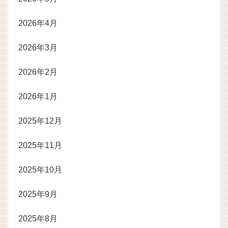
2026年4月
2026年3月
2026年2月
2026年1月
2025年12月
2025年11月
2025年10月
2025年9月
2025年8月