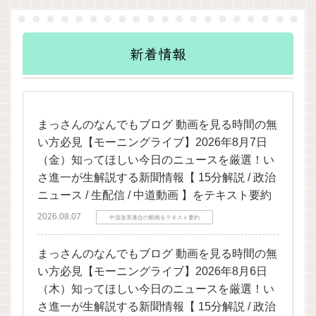
新着情報
まっさんのなんでもブログ 動画を見る時間の無
い方必見【モーニングライブ】2026年8月7日
（金）知ってほしい今日のニュースを厳選！い
さ進一が生解説する新聞情報【 15分解説 / 政治
ニュース / 生配信 / 中道動画 】をテキスト要約
2026.08.07
中道改革連合の動画をテキスト要約
まっさんのなんでもブログ 動画を見る時間の無
い方必見【モーニングライブ】2026年8月6日
（木）知ってほしい今日のニュースを厳選！い
さ進一が生解説する新聞情報【 15分解説 / 政治