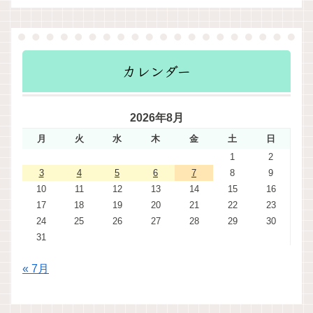
カレンダー
2026年8月
月
火
水
木
金
土
日
1
2
3
4
5
6
7
8
9
10
11
12
13
14
15
16
17
18
19
20
21
22
23
24
25
26
27
28
29
30
31
« 7月