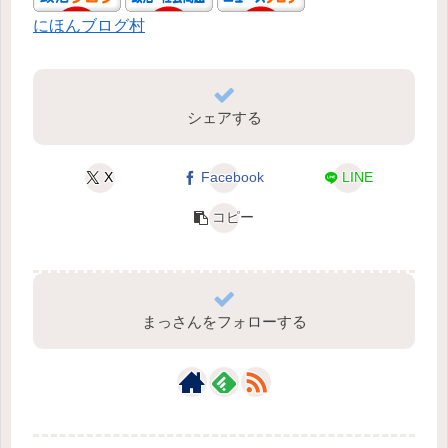
にほんブログ村
シェアする
X
Facebook
LINE
コピー
まっさんをフォローする