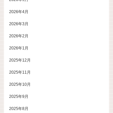
2026年4月
2026年3月
2026年2月
2026年1月
2025年12月
2025年11月
2025年10月
2025年9月
2025年8月