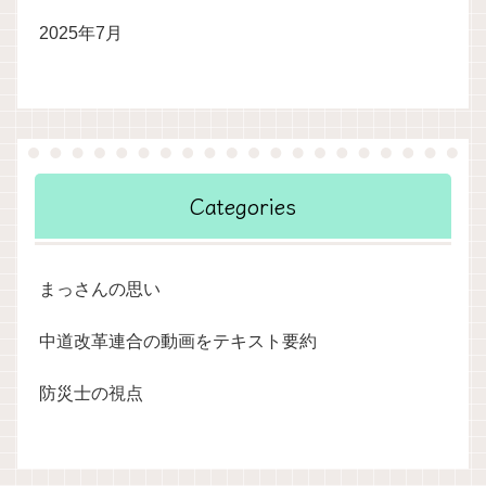
2025年7月
Categories
まっさんの思い
中道改革連合の動画をテキスト要約
防災士の視点