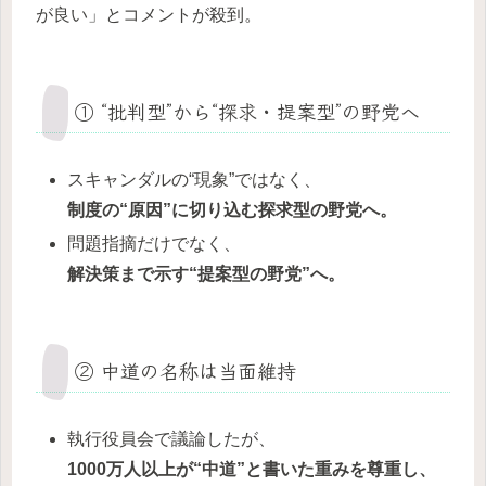
が良い」とコメントが殺到。
① “批判型”から“探求・提案型”の野党へ
スキャンダルの“現象”ではなく、
制度の“原因”に切り込む探求型の野党へ。
問題指摘だけでなく、
解決策まで示す“提案型の野党”へ。
② 中道の名称は当面維持
執行役員会で議論したが、
1000
万人以上が“中道”と書いた重みを尊重し、