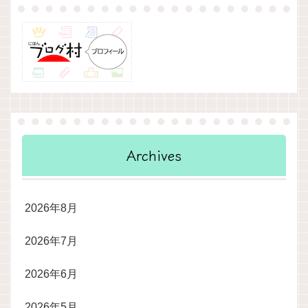
Archives
2026年8月
2026年7月
2026年6月
2026年5月