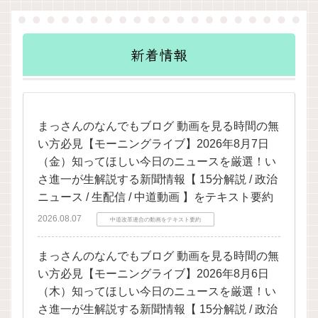
新着情報
まっさんのなんでもブログ 動画を見る時間の無
い方必見【モーニングライブ】2026年8月7日
（金）知ってほしい今日のニュースを厳選！い
さ進一が生解説する新聞情報【 15分解説 / 政治
ニュース / 生配信 / 中道動画 】をテキスト要約
2026.08.07
中道改革連合の動画をテキスト要約
まっさんのなんでもブログ 動画を見る時間の無
い方必見【モーニングライブ】2026年8月6日
（木）知ってほしい今日のニュースを厳選！い
さ進一が生解説する新聞情報【 15分解説 / 政治