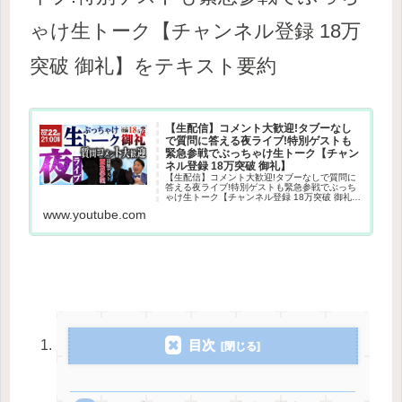
ゃけ生トーク【チャンネル登録 18万
突破 御礼】をテキスト要約
【生配信】コメント大歓迎!タブーなし
で質問に答える夜ライブ!特別ゲストも
緊急参戦でぶっちゃけ生トーク【チャン
ネル登録 18万突破 御礼】
【生配信】コメント大歓迎!タブーなしで質問に
答える夜ライブ!特別ゲストも緊急参戦でぶっち
ゃけ生トーク【チャンネル登録 18万突破 御礼】
===============↓↓↓チャンネル登録お願いし
www.youtube.com
ます↓↓↓
目次