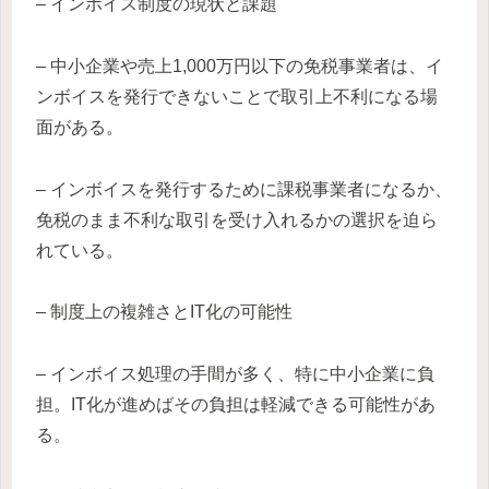
– インボイス制度の現状と課題
– 中小企業や売上1,000万円以下の免税事業者は、イ
ンボイスを発行できないことで取引上不利になる場
面がある。
– インボイスを発行するために課税事業者になるか、
免税のまま不利な取引を受け入れるかの選択を迫ら
れている。
– 制度上の複雑さとIT化の可能性
– インボイス処理の手間が多く、特に中小企業に負
担。IT化が進めばその負担は軽減できる可能性があ
る。