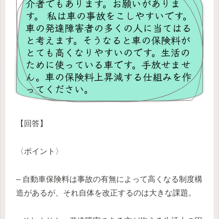
介者でもあります。お願いがありま
す。 私は車の事故をこしやすいです。
車の発達障害者の多くの人に当てはる
と考えます。そうなると車の保険料が
とても高くなりやすいのです。生活の
ために使っている車です。手放せませ
ん。車の保険料上昇減する仕組みを作
ってください。
【回答】
〈ポイント〉
– 自動車保険料は事故の有無によって高くなる制度構
造があるが、それ自体を改正するのは大きな課題。