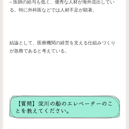
– 医師の給与も低く、優秀な人材が海外流出してい
る。特に外科医などでは人材不足が顕著。
結論として、医療機関の経営を支える仕組みづくり
が急務であると考えている。
【質問】淀川の船のエレベーターのこ
とを教えてください。