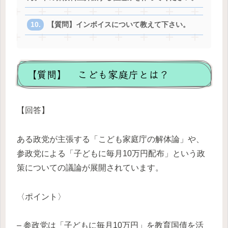
【質問】インボイスについて教えて下さい。
【質問】 こども家庭庁とは？
【回答】
ある政党が主張する「こども家庭庁の解体論」や、
参政党による「子どもに毎月10万円配布」という政
策についての議論が展開されています。
〈ポイント〉
– 参政党は「子どもに毎月10万円」を教育国債を活