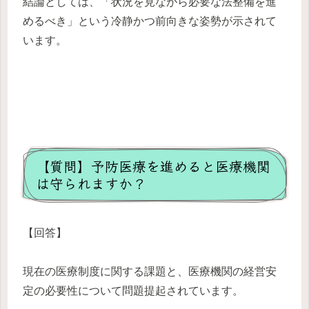
結論としては、「状況を見ながら必要な法整備を進
めるべき」という冷静かつ前向きな姿勢が示されて
います。
【質問】予防医療を進めると医療機関
は守られますか？
【回答】
現在の医療制度に関する課題と、医療機関の経営安
定の必要性について問題提起されています。