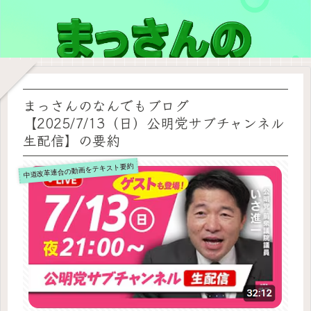
まっさんのなんでもブログ
【2025/7/13（日）公明党サブチャンネル
生配信】の要約
中道改革連合の動画をテキスト要約