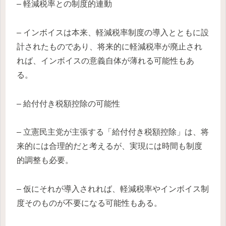
– 軽減税率との制度的連動
– インボイスは本来、軽減税率制度の導入とともに設
計されたものであり、将来的に軽減税率が廃止され
れば、インボイスの意義自体が薄れる可能性もあ
る。
– 給付付き税額控除の可能性
– 立憲民主党が主張する「給付付き税額控除」は、将
来的には合理的だと考えるが、実現には時間も制度
的調整も必要。
– 仮にそれが導入されれば、軽減税率やインボイス制
度そのものが不要になる可能性もある。