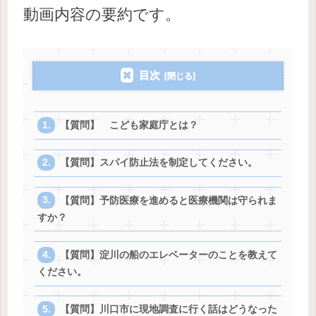
動画内容の要約です。
目次
【質問】 こども家庭庁とは？
【質問】スパイ防止法を制定してください。
【質問】予防医療を進めると医療機関は守られま
すか？
【質問】淀川の船のエレベーターのことを教えて
ください。
【質問】川口市に現地調査に行く話はどうなった