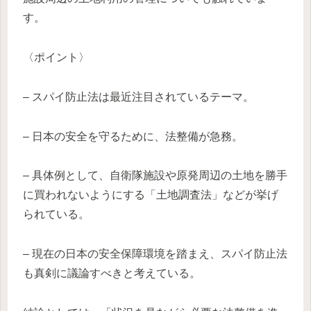
す。
〈ポイント〉
– スパイ防止法は最近注目されているテーマ。
– 日本の安全を守るために、法整備が急務。
– 具体例として、自衛隊施設や原発周辺の土地を勝手
に買われないようにする「土地調査法」などが挙げ
られている。
– 現在の日本の安全保障環境を踏まえ、スパイ防止法
も真剣に議論すべきと考えている。