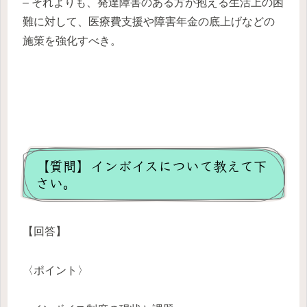
– それよりも、発達障害のある方が抱える生活上の困
難に対して、医療費支援や障害年金の底上げなどの
施策を強化すべき。
【質問】インボイスについて教えて下
さい。
【回答】
〈ポイント〉