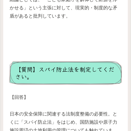
かせる」という主張に対して、現実的・制度的な矛
盾があると批判しています。
【質問】スパイ防止法を制定してくだ
さい。
【回答】
日本の安全保障に関連する法制度整備の必要性。と
くに「スパイ防止法」をはじめ、国防施設や原子力
施設周辺の土地利用の管理についても触れていま