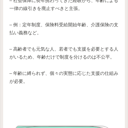
– 社会保障に長年携わってきた経験から、年齢による
一律の線引きを廃止すべきと主張。
– 例：定年制度、保険料受給開始年齢、介護保険の支
払い義務など。
– 高齢者でも元気な人、若者でも支援を必要とする人
がいるため、年齢だけで制度を分けるのは不公平。
– 年齢に縛られず、個々の実態に応じた支援の仕組み
が必要。