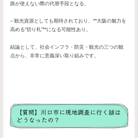
路が使えない際の代替手段となる。
– 観光資源としても期待されており、**大阪の魅力を
高める“切り札”**になる可能性あり。
結論として、社会インフラ・防災・観光の三つの観
点から、非常に意義深い取り組みです。
【質問】川口市に現地調査に行く話は
どうなったの？