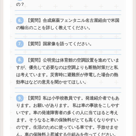
の？
【質問】合成麻薬フェンタニル名古屋経由で米国
の輸出のことを詳しく教えてください。
【質問】国家像を語ってください。
【質問】公明党は体育館の空調設置を進めていま
すが、優先して必要なのは空調よりも断熱対策だと私
は考えています。災害時に避難所が停電した場合の熱
効率はなどの意見を聞かせてほしい。
【質問】私は小学校教員です。発達紹介者でもあ
ります。お願いがあります。 私は車の事故をこしやす
いです。車の発達障害者の多くの人に当てはると考え
ます。そうなると車の保険料がとても高くなりやすい
のです。生活のために使っている車です。手放せませ
ん。車の保険料上昇減する仕組みを作ってください。