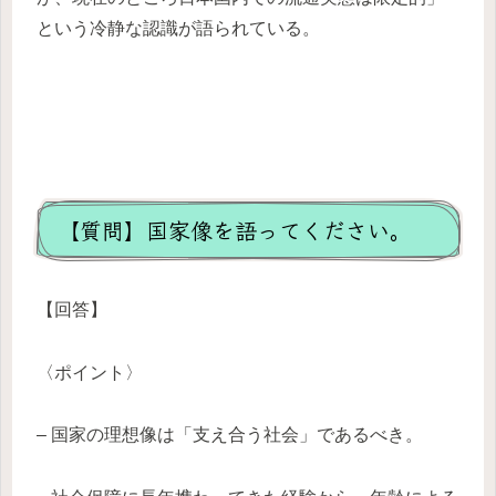
という冷静な認識が語られている。
【質問】国家像を語ってください。
【回答】
〈ポイント〉
– 国家の理想像は「支え合う社会」であるべき。