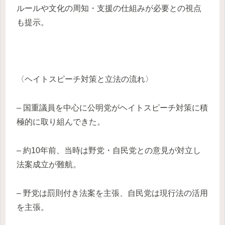
ルールや文化の周知・支援の仕組みが必要との視点
も提示。
〈ヘイトスピーチ対策と立法の流れ〉
– 国重議員を中心に公明党がヘイトスピーチ対策に積
極的に取り組んできた。
– 約10年前、当時は野党・自民党との意見が対立し
法案成立が難航。
– 野党は罰則付き法案を主張、自民党は現行法の活用
を主張。