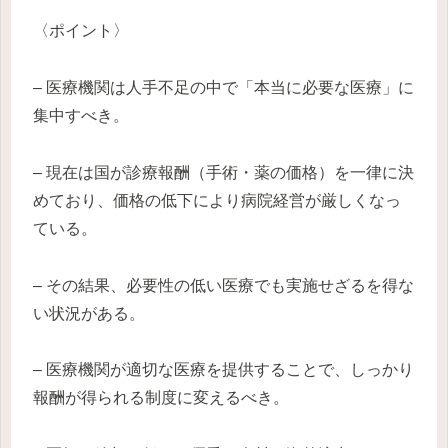
〈ポイント〉
– 医療機関は人手不足の中で「本当に必要な医療」に
集中すべき。
– 現在は国が診療報酬（手術・薬の価格）を一律に決
めており、価格の低下により病院経営が厳しくなっ
ている。
– その結果、必要性の低い医療でも実施せざるを得な
い状況がある。
– 医療機関が適切な医療を提供することで、しっかり
報酬が得られる制度に変えるべき。