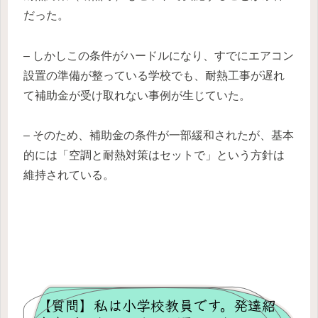
だった。
– しかしこの条件がハードルになり、すでにエアコン
設置の準備が整っている学校でも、耐熱工事が遅れ
て補助金が受け取れない事例が生じていた。
– そのため、補助金の条件が一部緩和されたが、基本
的には「空調と耐熱対策はセットで」という方針は
維持されている。
【質問】私は小学校教員です。発達紹