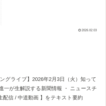
2026.02.03
グライブ】2026年2月3日（火）知って
一が生解説する新聞情報 ・ ニュースチ
/ 生配信 / 中道動画 】をテキスト要約