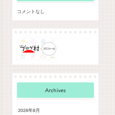
コメントなし
Archives
2026年8月