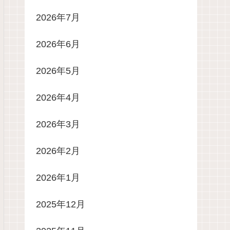
2026年7月
2026年6月
2026年5月
2026年4月
2026年3月
2026年2月
2026年1月
2025年12月