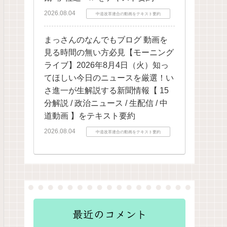
2026.08.04
中道改革連合の動画をテキスト要約
まっさんのなんでもブログ 動画を
見る時間の無い方必見【モーニング
ライブ】2026年8月4日（火）知っ
てほしい今日のニュースを厳選！い
さ進一が生解説する新聞情報【 15
分解説 / 政治ニュース / 生配信 / 中
道動画 】をテキスト要約
2026.08.04
中道改革連合の動画をテキスト要約
最近のコメント