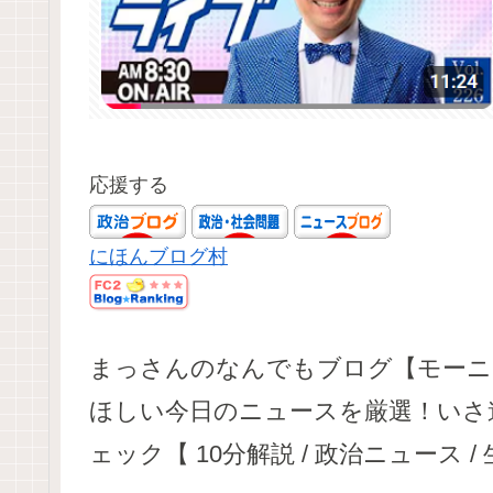
応援する
にほんブログ村
まっさんのなんでもブログ【モーニン
ほしい今日のニュースを厳選！いさ進
ェック【 10分解説 / 政治ニュース 