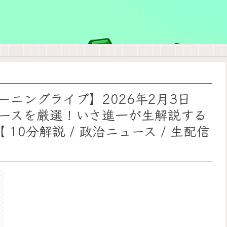
ニングライブ】2026年2月3日
ースを厳選！いさ進一が生解説する
10分解説 / 政治ニュース / 生配信