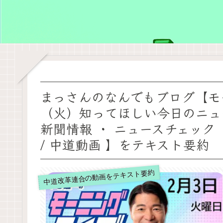
まっさんのなんでもブログ【モー
（火）知ってほしい今日のニュ
新聞情報 ・ ニュースチェック【 
/ 中道動画 】をテキスト要約
中道改革連合の動画をテキスト要約