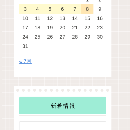
3
4
5
6
7
8
9
10
11
12
13
14
15
16
17
18
19
20
21
22
23
24
25
26
27
28
29
30
31
« 7月
新着情報