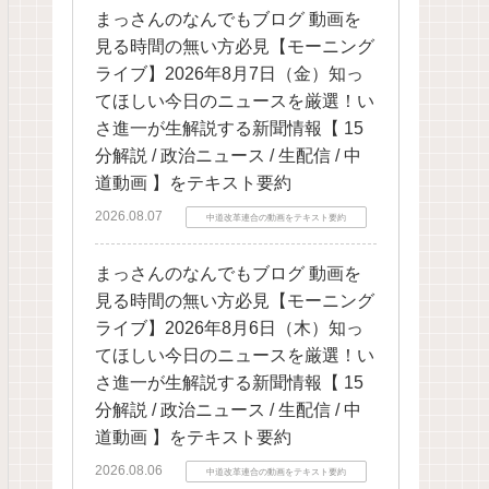
まっさんのなんでもブログ 動画を
見る時間の無い方必見【モーニング
ライブ】2026年8月7日（金）知っ
てほしい今日のニュースを厳選！い
さ進一が生解説する新聞情報【 15
分解説 / 政治ニュース / 生配信 / 中
道動画 】をテキスト要約
2026.08.07
中道改革連合の動画をテキスト要約
まっさんのなんでもブログ 動画を
見る時間の無い方必見【モーニング
ライブ】2026年8月6日（木）知っ
てほしい今日のニュースを厳選！い
さ進一が生解説する新聞情報【 15
分解説 / 政治ニュース / 生配信 / 中
道動画 】をテキスト要約
2026.08.06
中道改革連合の動画をテキスト要約