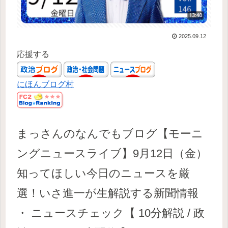
2025.09.12
応援する
にほんブログ村
まっさんのなんでもブログ【モーニ
ングニュースライブ】9月12日（金）
知ってほしい今日のニュースを厳
選！いさ進一が生解説する新聞情報
・ ニュースチェック【 10分解説 / 政