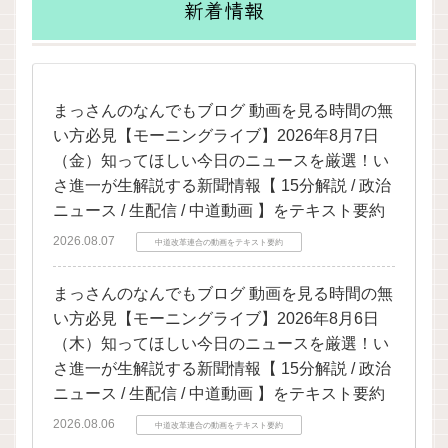
新着情報
まっさんのなんでもブログ 動画を見る時間の無
い方必見【モーニングライブ】2026年8月7日
（金）知ってほしい今日のニュースを厳選！い
さ進一が生解説する新聞情報【 15分解説 / 政治
ニュース / 生配信 / 中道動画 】をテキスト要約
2026.08.07
中道改革連合の動画をテキスト要約
まっさんのなんでもブログ 動画を見る時間の無
い方必見【モーニングライブ】2026年8月6日
（木）知ってほしい今日のニュースを厳選！い
さ進一が生解説する新聞情報【 15分解説 / 政治
ニュース / 生配信 / 中道動画 】をテキスト要約
2026.08.06
中道改革連合の動画をテキスト要約