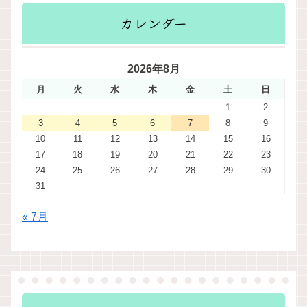
カレンダー
2026年8月
月
火
水
木
金
土
日
1
2
3
4
5
6
7
8
9
10
11
12
13
14
15
16
17
18
19
20
21
22
23
24
25
26
27
28
29
30
31
« 7月