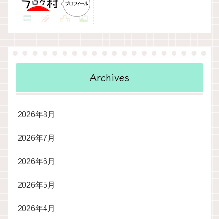
Archives
2026年8月
2026年7月
2026年6月
2026年5月
2026年4月