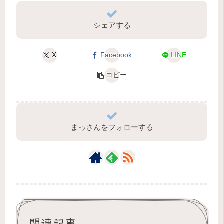
シェアする
X
Facebook
LINE
コピー
まっさんをフォローする
関連記事