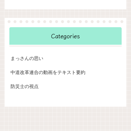
Categories
まっさんの思い
中道改革連合の動画をテキスト要約
防災士の視点