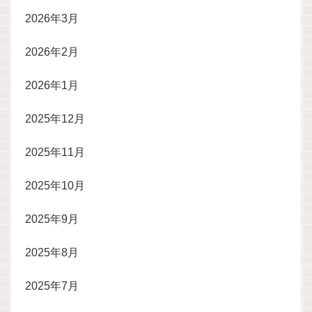
2026年3月
2026年2月
2026年1月
2025年12月
2025年11月
2025年10月
2025年9月
2025年8月
2025年7月