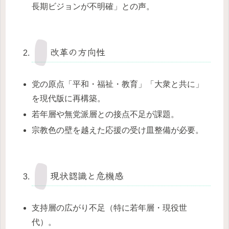
長期ビジョンが不明確」との声。
改革の方向性
党の原点「平和・福祉・教育」「大衆と共に」
を現代版に再構築。
若年層や無党派層との接点不足が課題。
宗教色の壁を越えた応援の受け皿整備が必要。
現状認識と危機感
支持層の広がり不足（特に若年層・現役世
代）。