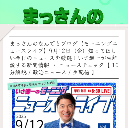
まっさんのなんでもブログ【モーニングニ
ュースライブ】9月12日（金）知ってほし
い今日のニュースを厳選！いさ進一が生解
説する新聞情報 ・ ニュースチェック【 10
分解説 / 政治ニュース / 生配信 】
中道改革連合の動画をテキスト要約