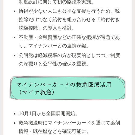
制度設計に向けて初の協議を実施。
所得が少ない人にも公平な支援を行うため、税
控除だけでなく給付を組み合わせる「給付付き
税額控除」の導入を検討。
不動産・金融資産などの正確な把握が課題であ
り、マイナンバーとの連携が鍵。
公明党は軽減税率の方が現実的としつつ、制度
の深掘りと公平性の確保を重視。
マイナンバーカードの救急医療活用
（マイナ救急）
10月1日から全国展開開始。
救急搬送時にマイナンバーカードを通じて薬剤
情報・既往歴などを確認可能に。