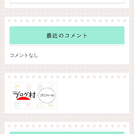
最近のコメント
コメントなし