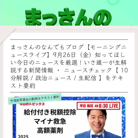
まっさんのなんでもブログ【モーニングニ
ュースライブ】9月26日（金）知ってほし
い今日のニュースを厳選！いさ進一が生解
説する新聞情報 ・ ニュースチェック【 10
分解説 / 政治ニュース / 生配信 】をテキ
スト要約
中道改革連合の動画をテキスト要約