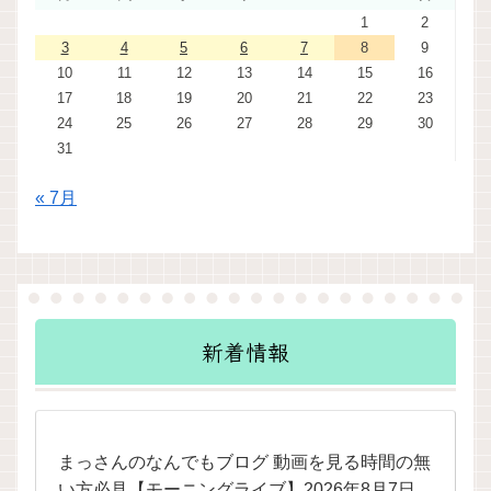
1
2
3
4
5
6
7
8
9
10
11
12
13
14
15
16
17
18
19
20
21
22
23
24
25
26
27
28
29
30
31
« 7月
新着情報
まっさんのなんでもブログ 動画を見る時間の無
い方必見【モーニングライブ】2026年8月7日