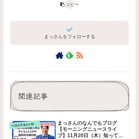
コピー
まっさんをフォローする
関連記事
まっさんのなんでもブログ
道改革連合の動画をテキスト要約
中
【モーニングニュースライ
ブ】11月20日（木）知ってほ