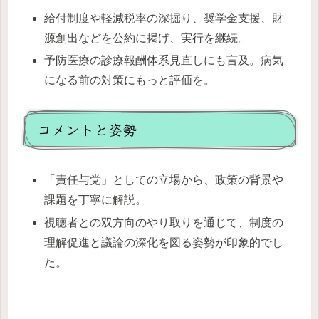
給付制度や軽減税率の深掘り、奨学金支援、財
源創出などを公約に掲げ、実行を継続。
予防医療の診療報酬体系見直しにも言及。病気
になる前の対策にもっと評価を。
コメントと姿勢
「責任与党」としての立場から、政策の背景や
課題を丁寧に解説。
視聴者との双方向のやり取りを通じて、制度の
理解促進と議論の深化を図る姿勢が印象的でし
た。