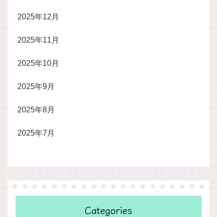
2025年12月
2025年11月
2025年10月
2025年9月
2025年8月
2025年7月
Categories