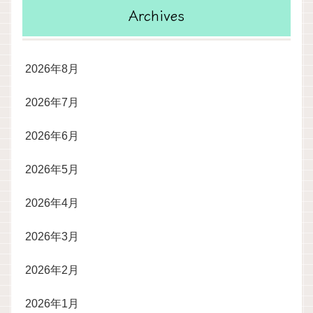
Archives
2026年8月
2026年7月
2026年6月
2026年5月
2026年4月
2026年3月
2026年2月
2026年1月