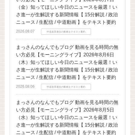
（金）知ってほしい今日のニュースを厳選！い
さ進一が生解説する新聞情報【 15分解説 / 政治
ニュース / 生配信 / 中道動画 】をテキスト要約
2026.08.07
中道改革連合の動画をテキスト要約
まっさんのなんでもブログ 動画を見る時間の無
い方必見【モーニングライブ】2026年8月6日
（木）知ってほしい今日のニュースを厳選！い
さ進一が生解説する新聞情報【 15分解説 / 政治
ニュース / 生配信 / 中道動画 】をテキスト要約
2026.08.06
中道改革連合の動画をテキスト要約
まっさんのなんでもブログ 動画を見る時間の無
い方必見【モーニングライブ】2026年8月5日
（水）知ってほしい今日のニュースを厳選！い
さ進一が生解説する新聞情報【 15分解説 / 政治
ニュース / 生配信 / 中道動画 】をテキスト要約