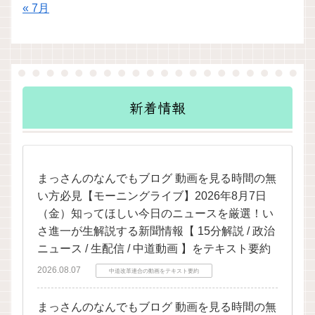
« 7月
新着情報
まっさんのなんでもブログ 動画を見る時間の無
い方必見【モーニングライブ】2026年8月7日
（金）知ってほしい今日のニュースを厳選！い
さ進一が生解説する新聞情報【 15分解説 / 政治
ニュース / 生配信 / 中道動画 】をテキスト要約
2026.08.07
中道改革連合の動画をテキスト要約
まっさんのなんでもブログ 動画を見る時間の無