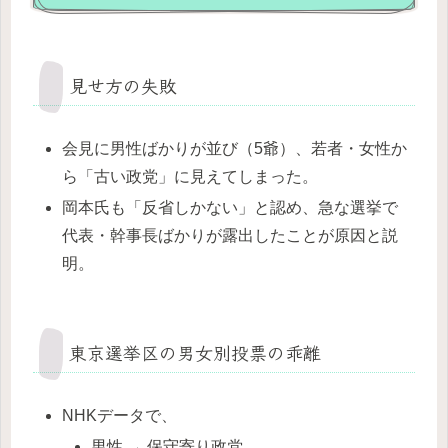
見せ方の失敗
会見に男性ばかりが並び（5爺）、若者・女性か
ら「古い政党」に見えてしまった。
岡本氏も「反省しかない」と認め、急な選挙で
代表・幹事長ばかりが露出したことが原因と説
明。
東京選挙区の男女別投票の乖離
NHKデータで、
男性 → 保守寄り政党