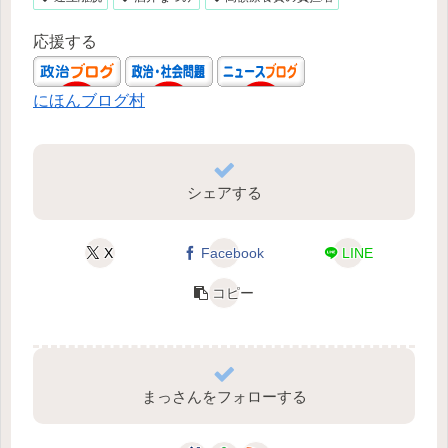
応援する
にほんブログ村
シェアする
X
Facebook
LINE
コピー
まっさんをフォローする