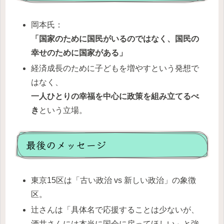
岡本氏：
「国家のために国民がいるのではなく、国民の
幸せのために国家がある」
経済成長のために子どもを増やすという発想で
はなく、
一人ひとりの幸福を中心に政策を組み立てるべ
き
という立場。
最後のメッセージ
東京15区は「古い政治 vs 新しい政治」の象徴
区。
辻さんは「具体名で応援することは少ないが、
酒井さんには本当に国会に戻ってほしい」と強