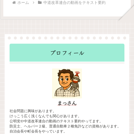
ホーム
中道改革連合の動画をテキスト要約
プロフィール
まっさん
社会問題に興味があります。
けっこう広く浅くなんでも関心があります。
公明党や中道改革連合の動画のテキスト要約やってます。
防災士、ヘルパー２級、普通自動車２種免許などの資格があります。
自治会長や町会長をやっています。