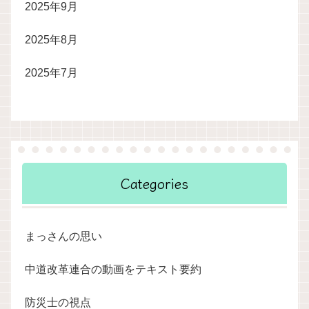
2025年9月
2025年8月
2025年7月
Categories
まっさんの思い
中道改革連合の動画をテキスト要約
防災士の視点