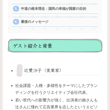
中道の根本理念：国民の幸福が国家の目的
最後のメッセージ
ゲスト紹介と背景
辻愛沙子（実業家）
社会課題・人権・多様性をテーマにしたブラン
ディングを行うクリエイティブ会社代表。
若い世代への影響力が強く、出演者の娘さんも
辻さんに憧れて広告業界を志したというエピソ