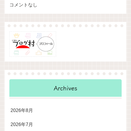
コメントなし
Archives
2026年8月
2026年7月