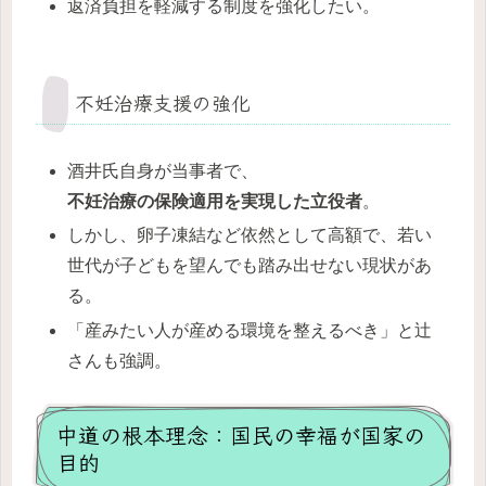
返済負担を軽減する制度を強化したい。
不妊治療支援の強化
酒井氏自身が当事者で、
不妊治療の保険適用を実現した立役者
。
しかし、卵子凍結など依然として高額で、若い
世代が子どもを望んでも踏み出せない現状があ
る。
「産みたい人が産める環境を整えるべき」と辻
さんも強調。
中道の根本理念：国民の幸福が国家の
目的