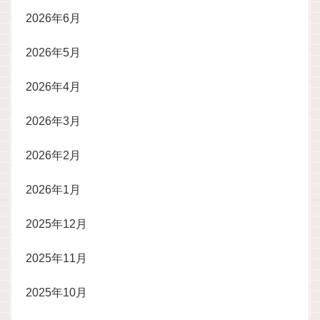
2026年6月
2026年5月
2026年4月
2026年3月
2026年2月
2026年1月
2025年12月
2025年11月
2025年10月