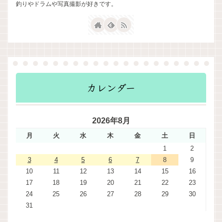
釣りやドラムや写真撮影が好きです。
カレンダー
2026年8月
月
火
水
木
金
土
日
1
2
3
4
5
6
7
8
9
10
11
12
13
14
15
16
17
18
19
20
21
22
23
24
25
26
27
28
29
30
31