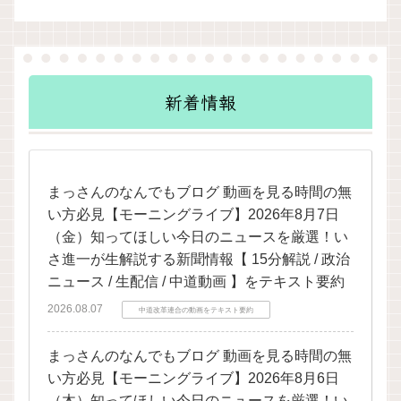
新着情報
まっさんのなんでもブログ 動画を見る時間の無
い方必見【モーニングライブ】2026年8月7日
（金）知ってほしい今日のニュースを厳選！い
さ進一が生解説する新聞情報【 15分解説 / 政治
ニュース / 生配信 / 中道動画 】をテキスト要約
2026.08.07
中道改革連合の動画をテキスト要約
まっさんのなんでもブログ 動画を見る時間の無
い方必見【モーニングライブ】2026年8月6日
（木）知ってほしい今日のニュースを厳選！い