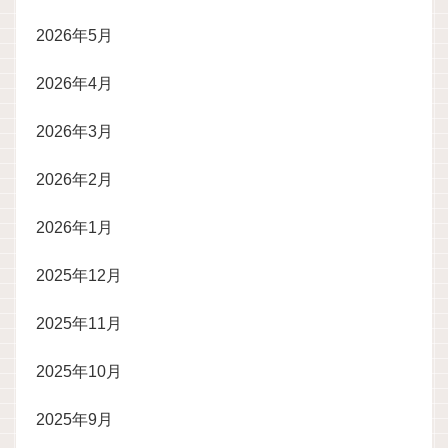
2026年5月
2026年4月
2026年3月
2026年2月
2026年1月
2025年12月
2025年11月
2025年10月
2025年9月