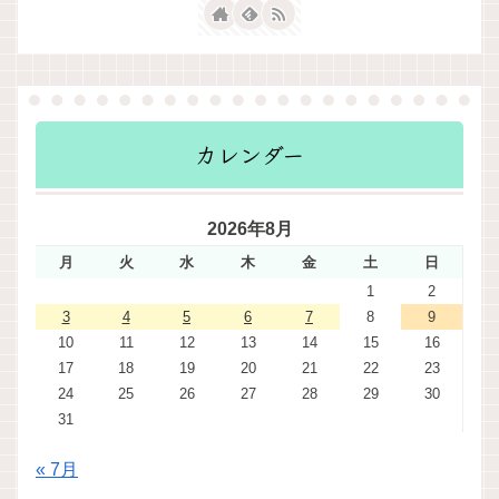
カレンダー
2026年8月
月
火
水
木
金
土
日
1
2
3
4
5
6
7
8
9
10
11
12
13
14
15
16
17
18
19
20
21
22
23
24
25
26
27
28
29
30
31
« 7月