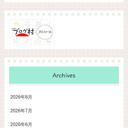
Archives
2026年8月
2026年7月
2026年6月