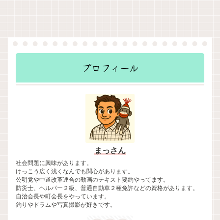
プロフィール
まっさん
社会問題に興味があります。
けっこう広く浅くなんでも関心があります。
公明党や中道改革連合の動画のテキスト要約やってます。
防災士、ヘルパー２級、普通自動車２種免許などの資格があります。
自治会長や町会長をやっています。
釣りやドラムや写真撮影が好きです。