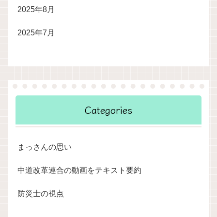
2025年8月
2025年7月
Categories
まっさんの思い
中道改革連合の動画をテキスト要約
防災士の視点