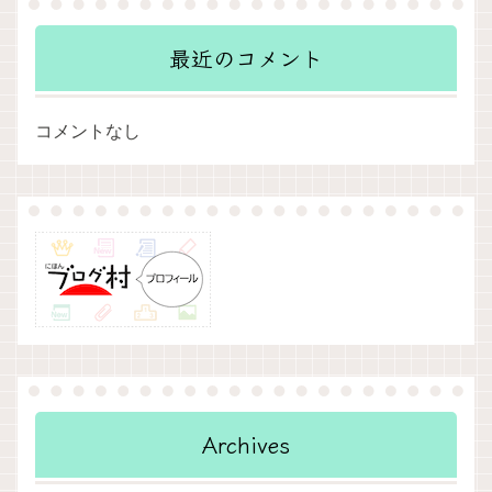
最近のコメント
コメントなし
Archives