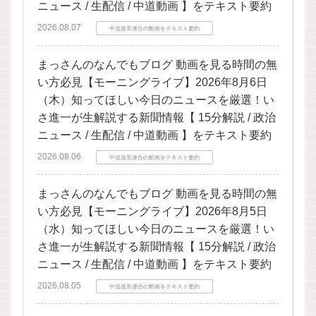
ニュース / 生配信 / 中道動画 】をテキスト要約
2026.08.07
中道改革連合の動画をテキスト要約
まっさんのなんでもブログ 動画を見る時間の無
い方必見【モーニングライブ】2026年8月6日
（木）知ってほしい今日のニュースを厳選！い
さ進一が生解説する新聞情報【 15分解説 / 政治
ニュース / 生配信 / 中道動画 】をテキスト要約
2026.08.06
中道改革連合の動画をテキスト要約
まっさんのなんでもブログ 動画を見る時間の無
い方必見【モーニングライブ】2026年8月5日
（水）知ってほしい今日のニュースを厳選！い
さ進一が生解説する新聞情報【 15分解説 / 政治
ニュース / 生配信 / 中道動画 】をテキスト要約
2026.08.05
中道改革連合の動画をテキスト要約