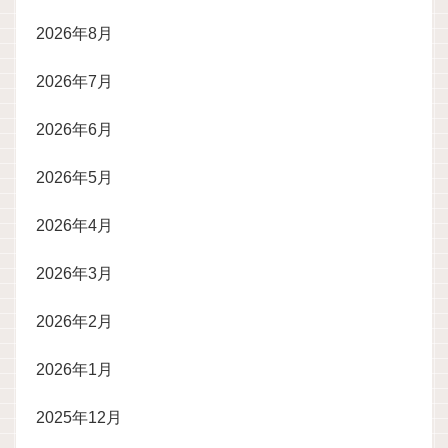
2026年8月
2026年7月
2026年6月
2026年5月
2026年4月
2026年3月
2026年2月
2026年1月
2025年12月