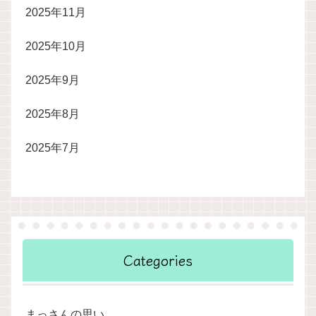
2025年11月
2025年10月
2025年9月
2025年8月
2025年7月
Categories
まっさんの思い