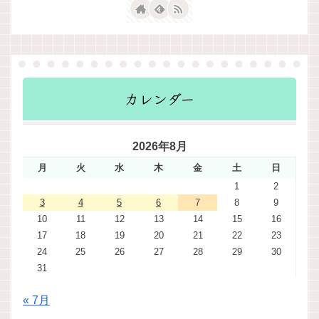
カレンダー
2026年8月
月
火
水
木
金
土
日
1
2
3
4
5
6
7
8
9
10
11
12
13
14
15
16
17
18
19
20
21
22
23
24
25
26
27
28
29
30
31
« 7月