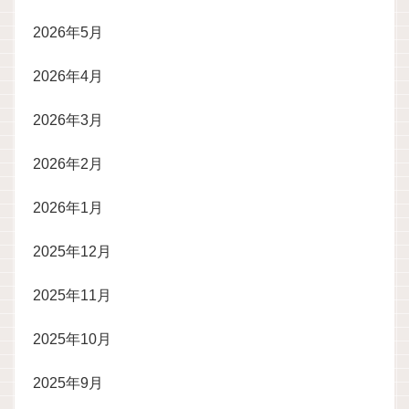
2026年5月
2026年4月
2026年3月
2026年2月
2026年1月
2025年12月
2025年11月
2025年10月
2025年9月