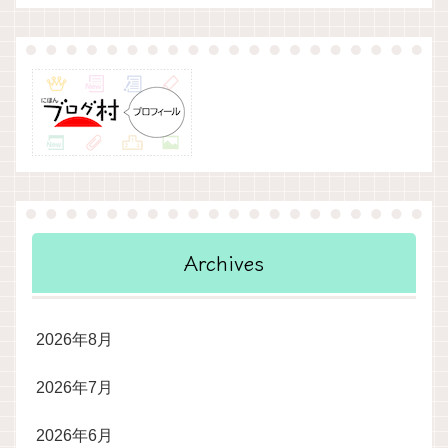
Archives
2026年8月
2026年7月
2026年6月