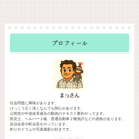
プロフィール
まっさん
社会問題に興味があります。
けっこう広く浅くなんでも関心があります。
公明党や中道改革連合の動画のテキスト要約やってます。
防災士、ヘルパー２級、普通自動車２種免許などの資格があります。
自治会長や町会長をやっています。
釣りやドラムや写真撮影が好きです。