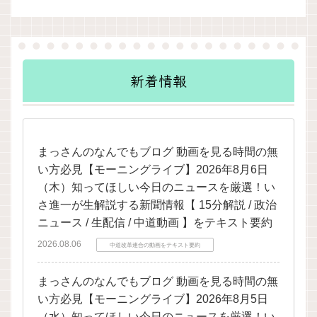
新着情報
まっさんのなんでもブログ 動画を見る時間の無
い方必見【モーニングライブ】2026年8月6日
（木）知ってほしい今日のニュースを厳選！い
さ進一が生解説する新聞情報【 15分解説 / 政治
ニュース / 生配信 / 中道動画 】をテキスト要約
2026.08.06
中道改革連合の動画をテキスト要約
まっさんのなんでもブログ 動画を見る時間の無
い方必見【モーニングライブ】2026年8月5日
（水）知ってほしい今日のニュースを厳選！い