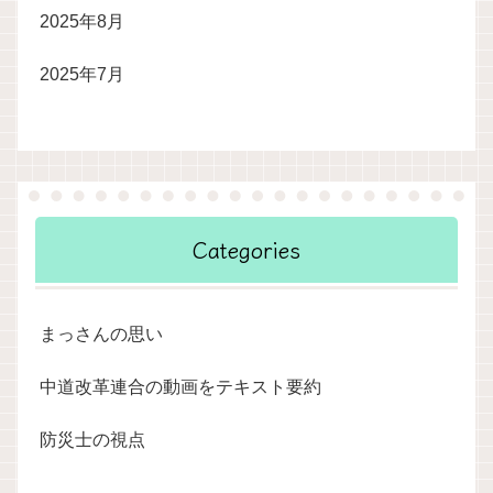
2025年8月
2025年7月
Categories
まっさんの思い
中道改革連合の動画をテキスト要約
防災士の視点