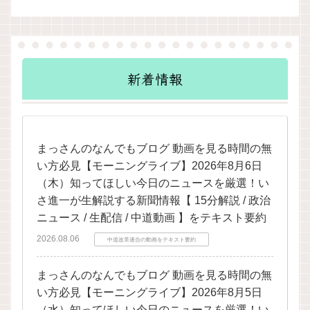
新着情報
まっさんのなんでもブログ 動画を見る時間の無
い方必見【モーニングライブ】2026年8月6日
（木）知ってほしい今日のニュースを厳選！い
さ進一が生解説する新聞情報【 15分解説 / 政治
ニュース / 生配信 / 中道動画 】をテキスト要約
2026.08.06
中道改革連合の動画をテキスト要約
まっさんのなんでもブログ 動画を見る時間の無
い方必見【モーニングライブ】2026年8月5日
（水）知ってほしい今日のニュースを厳選！い