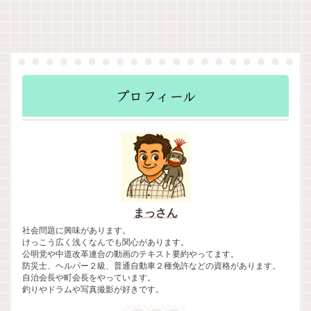
プロフィール
まっさん
社会問題に興味があります。
けっこう広く浅くなんでも関心があります。
公明党や中道改革連合の動画のテキスト要約やってます。
防災士、ヘルパー２級、普通自動車２種免許などの資格があります。
自治会長や町会長をやっています。
釣りやドラムや写真撮影が好きです。