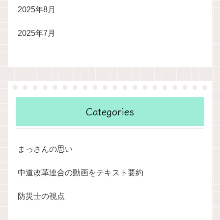
2025年8月
2025年7月
Categories
まっさんの思い
中道改革連合の動画をテキスト要約
防災士の視点