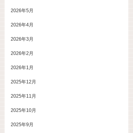
2026年5月
2026年4月
2026年3月
2026年2月
2026年1月
2025年12月
2025年11月
2025年10月
2025年9月