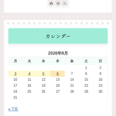
カレンダー
2026年8月
月
火
水
木
金
土
日
1
2
3
4
5
6
7
8
9
10
11
12
13
14
15
16
17
18
19
20
21
22
23
24
25
26
27
28
29
30
31
« 7月