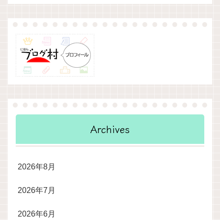
Archives
2026年8月
2026年7月
2026年6月