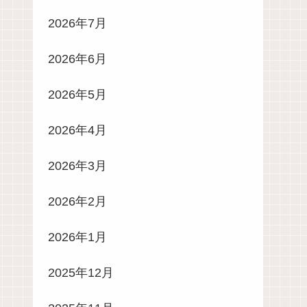
2026年7月
2026年6月
2026年5月
2026年4月
2026年3月
2026年2月
2026年1月
2025年12月