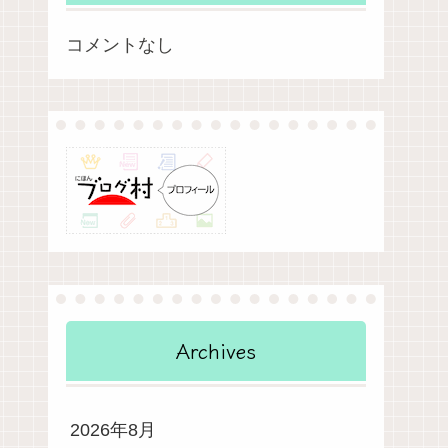
コメントなし
Archives
2026年8月