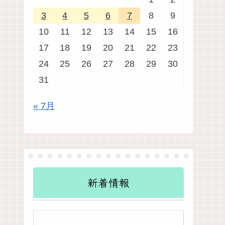
3
4
5
6
7
8
9
10
11
12
13
14
15
16
17
18
19
20
21
22
23
24
25
26
27
28
29
30
31
« 7月
新着情報