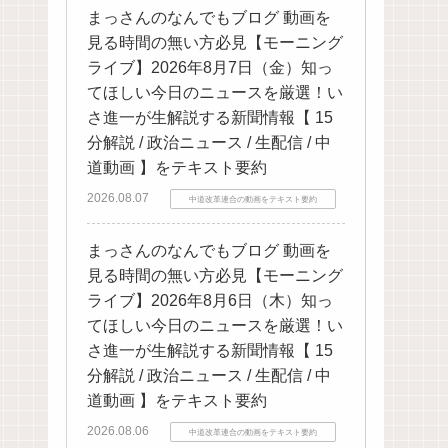
まっさんのなんでもブログ 動画を
見る時間の無い方必見【モーニング
ライブ】2026年8月7日（金）知っ
てほしい今日のニュースを厳選！い
さ進一が生解説する新聞情報【 15
分解説 / 政治ニュース / 生配信 / 中
道動画 】をテキスト要約
2026.08.07
中道改革連合の動画をテキスト要約
まっさんのなんでもブログ 動画を
見る時間の無い方必見【モーニング
ライブ】2026年8月6日（木）知っ
てほしい今日のニュースを厳選！い
さ進一が生解説する新聞情報【 15
分解説 / 政治ニュース / 生配信 / 中
道動画 】をテキスト要約
2026.08.06
中道改革連合の動画をテキスト要約