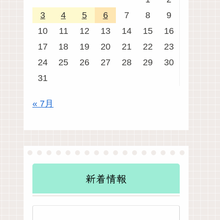
3
4
5
6
7
8
9
10
11
12
13
14
15
16
17
18
19
20
21
22
23
24
25
26
27
28
29
30
31
« 7月
新着情報