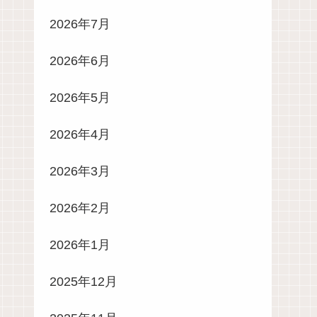
2026年7月
2026年6月
2026年5月
2026年4月
2026年3月
2026年2月
2026年1月
2025年12月