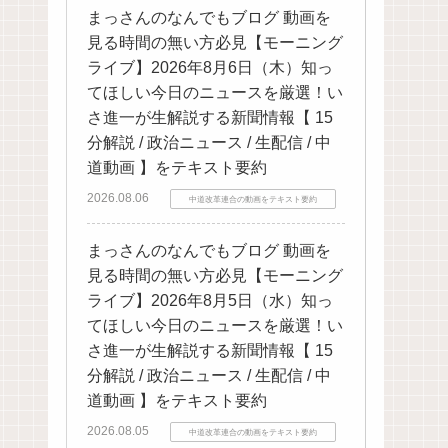
まっさんのなんでもブログ 動画を
見る時間の無い方必見【モーニング
ライブ】2026年8月6日（木）知っ
てほしい今日のニュースを厳選！い
さ進一が生解説する新聞情報【 15
分解説 / 政治ニュース / 生配信 / 中
道動画 】をテキスト要約
2026.08.06
中道改革連合の動画をテキスト要約
まっさんのなんでもブログ 動画を
見る時間の無い方必見【モーニング
ライブ】2026年8月5日（水）知っ
てほしい今日のニュースを厳選！い
さ進一が生解説する新聞情報【 15
分解説 / 政治ニュース / 生配信 / 中
道動画 】をテキスト要約
2026.08.05
中道改革連合の動画をテキスト要約