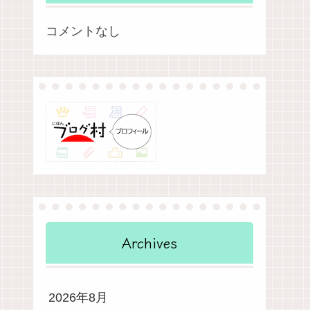
コメントなし
Archives
2026年8月