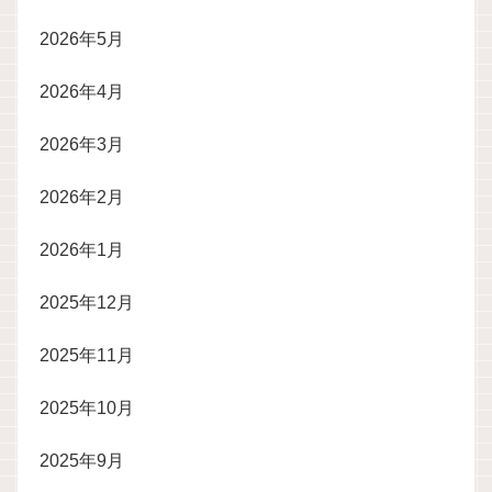
2026年5月
2026年4月
2026年3月
2026年2月
2026年1月
2025年12月
2025年11月
2025年10月
2025年9月