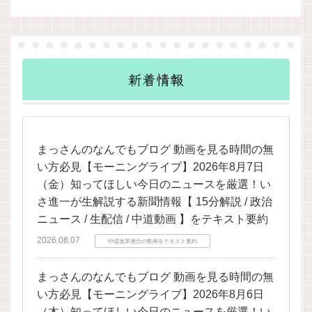
新着情報
まっさんのなんでもブログ 動画を見る時間の無
い方必見【モーニングライブ】2026年8月7日
（金）知ってほしい今日のニュースを厳選！い
さ進一が生解説する新聞情報【 15分解説 / 政治
ニュース / 生配信 / 中道動画 】をテキスト要約
2026.08.07
中道改革連合の動画をテキスト要約
まっさんのなんでもブログ 動画を見る時間の無
い方必見【モーニングライブ】2026年8月6日
（木）知ってほしい今日のニュースを厳選！い