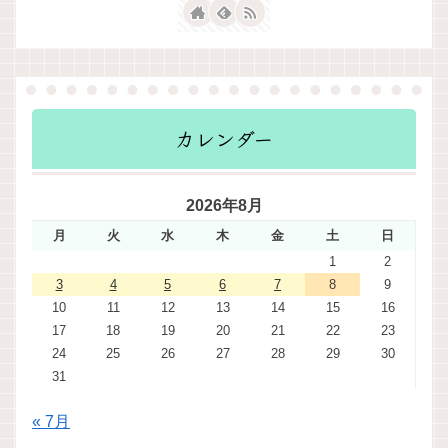
カレンダー
2026年8月
月
火
水
木
金
土
日
1
2
3
4
5
6
7
8
9
10
11
12
13
14
15
16
17
18
19
20
21
22
23
24
25
26
27
28
29
30
31
« 7月