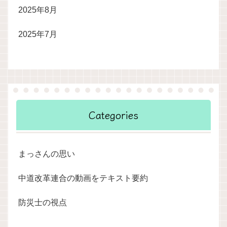
2025年8月
2025年7月
Categories
まっさんの思い
中道改革連合の動画をテキスト要約
防災士の視点