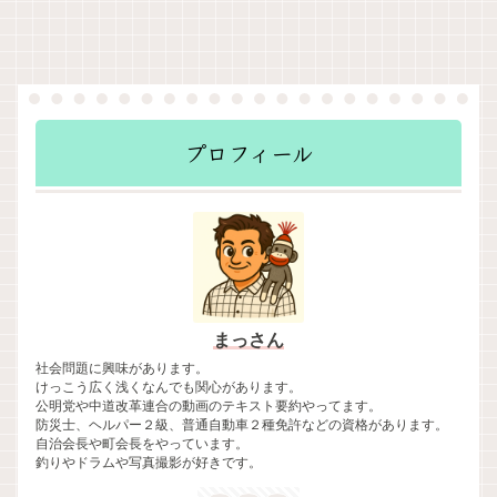
プロフィール
まっさん
社会問題に興味があります。
けっこう広く浅くなんでも関心があります。
公明党や中道改革連合の動画のテキスト要約やってます。
防災士、ヘルパー２級、普通自動車２種免許などの資格があります。
自治会長や町会長をやっています。
釣りやドラムや写真撮影が好きです。