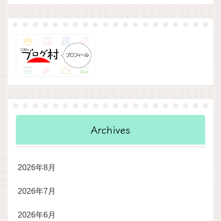
Archives
2026年8月
2026年7月
2026年6月