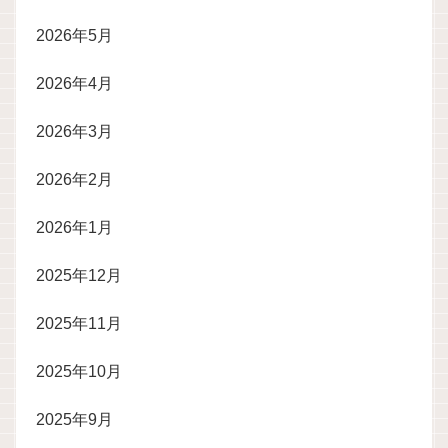
2026年5月
2026年4月
2026年3月
2026年2月
2026年1月
2025年12月
2025年11月
2025年10月
2025年9月