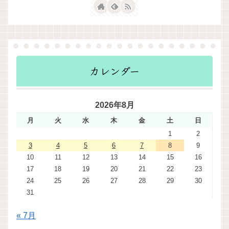
カレンダー
2026年8月
月
火
水
木
金
土
日
1
2
3
4
5
6
7
8
9
10
11
12
13
14
15
16
17
18
19
20
21
22
23
24
25
26
27
28
29
30
31
« 7月