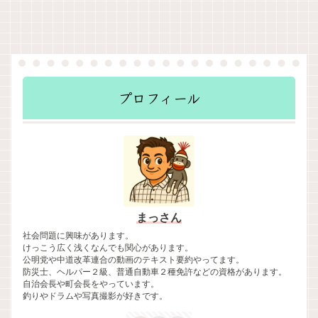
プロフィール
まっさん
社会問題に興味があります。
けっこう広く浅くなんでも関心があります。
公明党や中道改革連合の動画のテキスト要約やってます。
防災士、ヘルパー２級、普通自動車２種免許などの資格があります。
自治会長や町会長をやっています。
釣りやドラムや写真撮影が好きです。