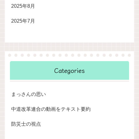
2025年8月
2025年7月
Categories
まっさんの思い
中道改革連合の動画をテキスト要約
防災士の視点