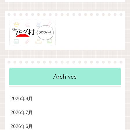
Archives
2026年8月
2026年7月
2026年6月