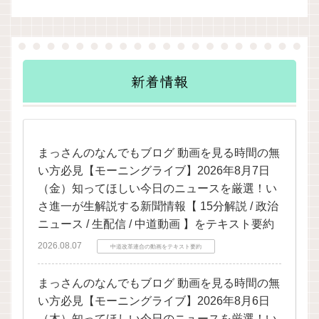
新着情報
まっさんのなんでもブログ 動画を見る時間の無
い方必見【モーニングライブ】2026年8月7日
（金）知ってほしい今日のニュースを厳選！い
さ進一が生解説する新聞情報【 15分解説 / 政治
ニュース / 生配信 / 中道動画 】をテキスト要約
2026.08.07
中道改革連合の動画をテキスト要約
まっさんのなんでもブログ 動画を見る時間の無
い方必見【モーニングライブ】2026年8月6日
（木）知ってほしい今日のニュースを厳選！い