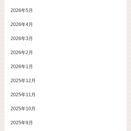
2026年5月
2026年4月
2026年3月
2026年2月
2026年1月
2025年12月
2025年11月
2025年10月
2025年9月