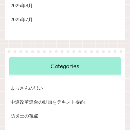
2025年8月
2025年7月
Categories
まっさんの思い
中道改革連合の動画をテキスト要約
防災士の視点