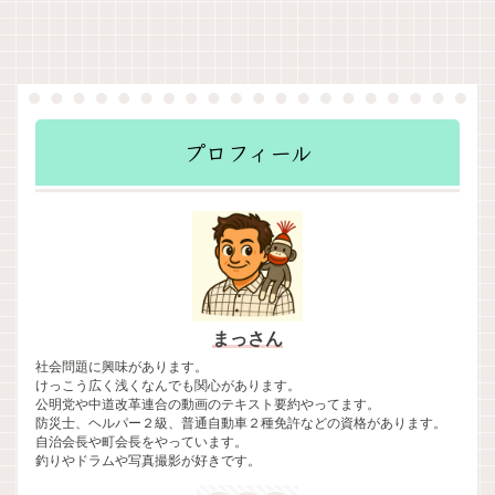
プロフィール
まっさん
社会問題に興味があります。
けっこう広く浅くなんでも関心があります。
公明党や中道改革連合の動画のテキスト要約やってます。
防災士、ヘルパー２級、普通自動車２種免許などの資格があります。
自治会長や町会長をやっています。
釣りやドラムや写真撮影が好きです。