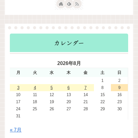
カレンダー
2026年8月
月
火
水
木
金
土
日
1
2
3
4
5
6
7
8
9
10
11
12
13
14
15
16
17
18
19
20
21
22
23
24
25
26
27
28
29
30
31
« 7月