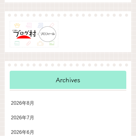
Archives
2026年8月
2026年7月
2026年6月