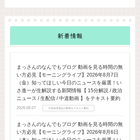
新着情報
まっさんのなんでもブログ 動画を見る時間の無
い方必見【モーニングライブ】2026年8月7日
（金）知ってほしい今日のニュースを厳選！い
さ進一が生解説する新聞情報【 15分解説 / 政治
ニュース / 生配信 / 中道動画 】をテキスト要約
2026.08.07
中道改革連合の動画をテキスト要約
まっさんのなんでもブログ 動画を見る時間の無
い方必見【モーニングライブ】2026年8月6日
（木）知ってほしい今日のニュースを厳選！い