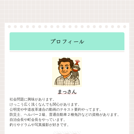
プロフィール
まっさん
社会問題に興味があります。
けっこう広く浅くなんでも関心があります。
公明党や中道改革連合の動画のテキスト要約やってます。
防災士、ヘルパー２級、普通自動車２種免許などの資格があります。
自治会長や町会長をやっています。
釣りやドラムや写真撮影が好きです。