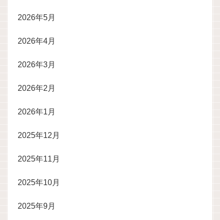
2026年5月
2026年4月
2026年3月
2026年2月
2026年1月
2025年12月
2025年11月
2025年10月
2025年9月