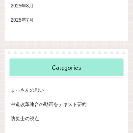
2025年8月
2025年7月
Categories
まっさんの思い
中道改革連合の動画をテキスト要約
防災士の視点