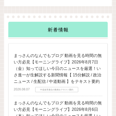
新着情報
まっさんのなんでもブログ 動画を見る時間の無
い方必見【モーニングライブ】2026年8月7日
（金）知ってほしい今日のニュースを厳選！い
さ進一が生解説する新聞情報【 15分解説 / 政治
ニュース / 生配信 / 中道動画 】をテキスト要約
2026.08.07
中道改革連合の動画をテキスト要約
まっさんのなんでもブログ 動画を見る時間の無
い方必見【モーニングライブ】2026年8月6日
（木）知ってほしい今日のニュースを厳選！い