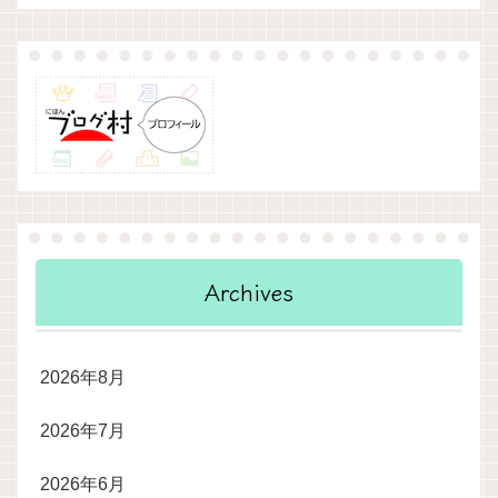
Archives
2026年8月
2026年7月
2026年6月