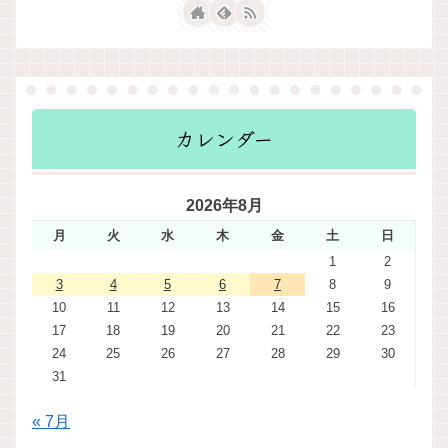
カレンダー
2026年8月
月
火
水
木
金
土
日
1
2
3
4
5
6
7
8
9
10
11
12
13
14
15
16
17
18
19
20
21
22
23
24
25
26
27
28
29
30
31
« 7月