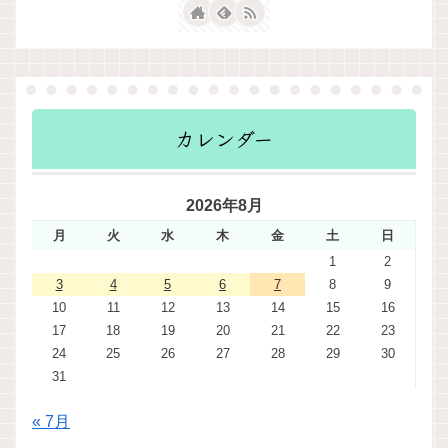
カレンダー
2026年8月
月
火
水
木
金
土
日
1
2
3
4
5
6
7
8
9
10
11
12
13
14
15
16
17
18
19
20
21
22
23
24
25
26
27
28
29
30
31
« 7月