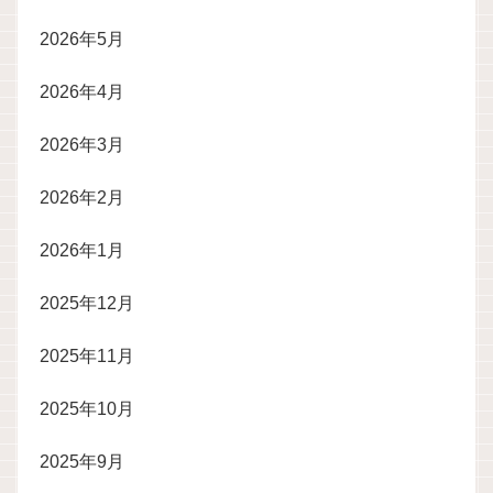
2026年5月
2026年4月
2026年3月
2026年2月
2026年1月
2025年12月
2025年11月
2025年10月
2025年9月