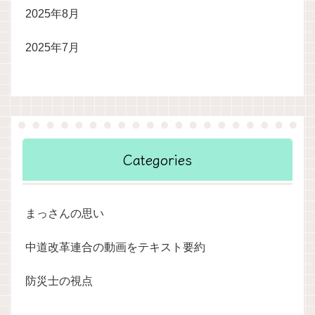
2025年8月
2025年7月
Categories
まっさんの思い
中道改革連合の動画をテキスト要約
防災士の視点