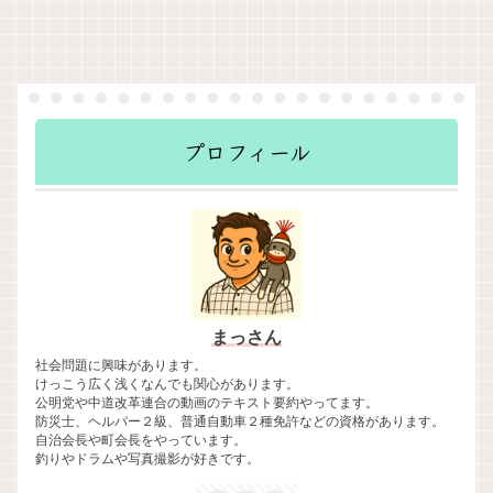
プロフィール
まっさん
社会問題に興味があります。
けっこう広く浅くなんでも関心があります。
公明党や中道改革連合の動画のテキスト要約やってます。
防災士、ヘルパー２級、普通自動車２種免許などの資格があります。
自治会長や町会長をやっています。
釣りやドラムや写真撮影が好きです。