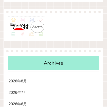
Archives
2026年8月
2026年7月
2026年6月