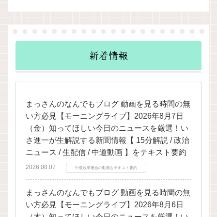
新着情報
まっさんのなんでもブログ 動画を見る時間の無
い方必見【モーニングライブ】2026年8月7日
（金）知ってほしい今日のニュースを厳選！い
さ進一が生解説する新聞情報【 15分解説 / 政治
ニュース / 生配信 / 中道動画 】をテキスト要約
2026.08.07
中道改革連合の動画をテキスト要約
まっさんのなんでもブログ 動画を見る時間の無
い方必見【モーニングライブ】2026年8月6日
（木）知ってほしい今日のニュースを厳選！い