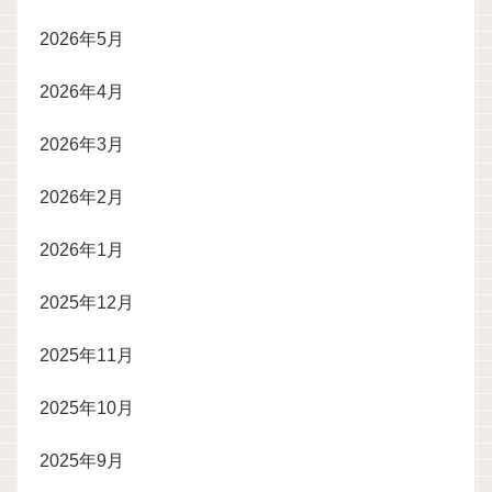
2026年5月
2026年4月
2026年3月
2026年2月
2026年1月
2025年12月
2025年11月
2025年10月
2025年9月