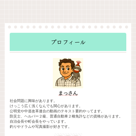
プロフィール
まっさん
社会問題に興味があります。
けっこう広く浅くなんでも関心があります。
公明党や中道改革連合の動画のテキスト要約やってます。
防災士、ヘルパー２級、普通自動車２種免許などの資格があります。
自治会長や町会長をやっています。
釣りやドラムや写真撮影が好きです。