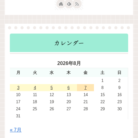
カレンダー
2026年8月
月
火
水
木
金
土
日
1
2
3
4
5
6
7
8
9
10
11
12
13
14
15
16
17
18
19
20
21
22
23
24
25
26
27
28
29
30
31
« 7月