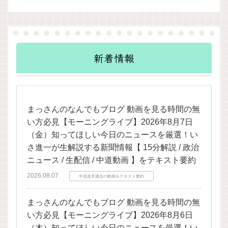
新着情報
まっさんのなんでもブログ 動画を見る時間の無
い方必見【モーニングライブ】2026年8月7日
（金）知ってほしい今日のニュースを厳選！い
さ進一が生解説する新聞情報【 15分解説 / 政治
ニュース / 生配信 / 中道動画 】をテキスト要約
2026.08.07
中道改革連合の動画をテキスト要約
まっさんのなんでもブログ 動画を見る時間の無
い方必見【モーニングライブ】2026年8月6日
（木）知ってほしい今日のニュースを厳選！い