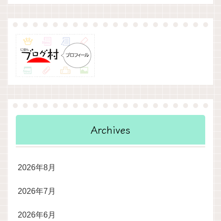
Archives
2026年8月
2026年7月
2026年6月