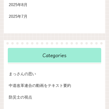
2025年8月
2025年7月
Categories
まっさんの思い
中道改革連合の動画をテキスト要約
防災士の視点