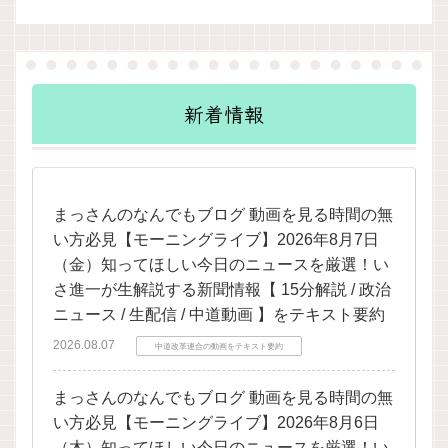
新着情報
まっさんのなんでもブログ 動画を見る時間の無
い方必見【モーニングライブ】2026年8月7日
（金）知ってほしい今日のニュースを厳選！い
さ進一が生解説する新聞情報【 15分解説 / 政治
ニュース / 生配信 / 中道動画 】をテキスト要約
2026.08.07
中道改革連合の動画をテキスト要約
まっさんのなんでもブログ 動画を見る時間の無
い方必見【モーニングライブ】2026年8月6日
（木）知ってほしい今日のニュースを厳選！い