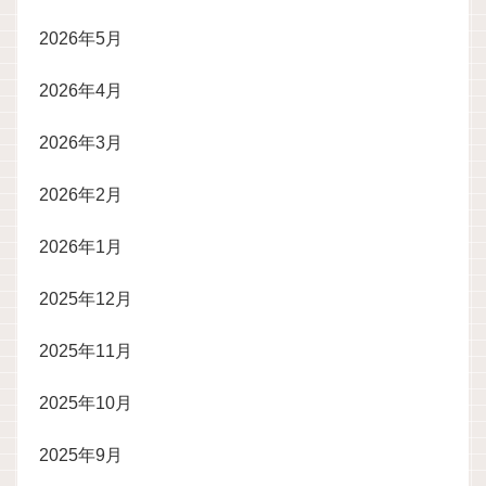
2026年5月
2026年4月
2026年3月
2026年2月
2026年1月
2025年12月
2025年11月
2025年10月
2025年9月