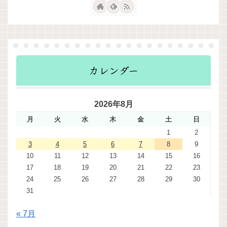
カレンダー
2026年8月
月
火
水
木
金
土
日
1
2
3
4
5
6
7
8
9
10
11
12
13
14
15
16
17
18
19
20
21
22
23
24
25
26
27
28
29
30
31
« 7月