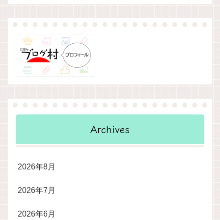
Archives
2026年8月
2026年7月
2026年6月