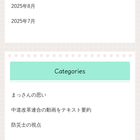
2025年8月
2025年7月
Categories
まっさんの思い
中道改革連合の動画をテキスト要約
防災士の視点