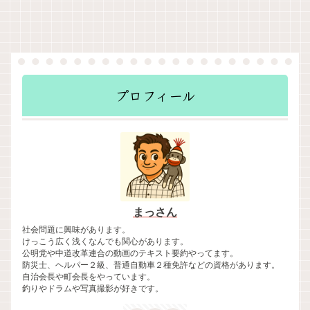
プロフィール
まっさん
社会問題に興味があります。
けっこう広く浅くなんでも関心があります。
公明党や中道改革連合の動画のテキスト要約やってます。
防災士、ヘルパー２級、普通自動車２種免許などの資格があります。
自治会長や町会長をやっています。
釣りやドラムや写真撮影が好きです。