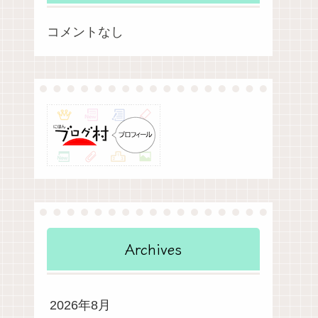
コメントなし
Archives
2026年8月