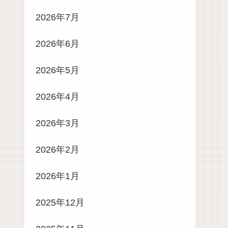
2026年7月
2026年6月
2026年5月
2026年4月
2026年3月
2026年2月
2026年1月
2025年12月