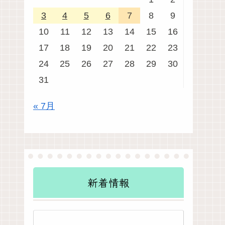
3
4
5
6
7
8
9
10
11
12
13
14
15
16
17
18
19
20
21
22
23
24
25
26
27
28
29
30
31
« 7月
新着情報