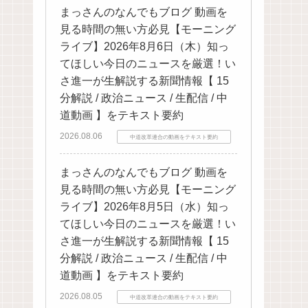
まっさんのなんでもブログ 動画を
見る時間の無い方必見【モーニング
ライブ】2026年8月6日（木）知っ
てほしい今日のニュースを厳選！い
さ進一が生解説する新聞情報【 15
分解説 / 政治ニュース / 生配信 / 中
道動画 】をテキスト要約
2026.08.06
中道改革連合の動画をテキスト要約
まっさんのなんでもブログ 動画を
見る時間の無い方必見【モーニング
ライブ】2026年8月5日（水）知っ
てほしい今日のニュースを厳選！い
さ進一が生解説する新聞情報【 15
分解説 / 政治ニュース / 生配信 / 中
道動画 】をテキスト要約
2026.08.05
中道改革連合の動画をテキスト要約