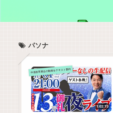
パソナ
中道改革連合の動画をテキスト要約