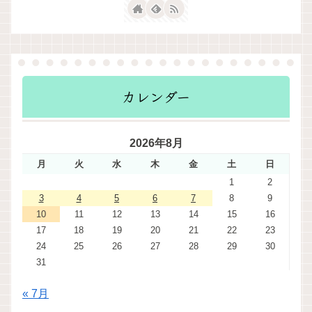
カレンダー
2026年8月
月
火
水
木
金
土
日
1
2
3
4
5
6
7
8
9
10
11
12
13
14
15
16
17
18
19
20
21
22
23
24
25
26
27
28
29
30
31
« 7月